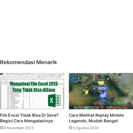
Rekomendasi Menarik
File Excel Tidak Bisa Di Save?
Cara Melihat Replay Mobile
Begini Cara Mengatasinya
Legends, Mudah Banget
8 November 2023
5 Agustus 2024