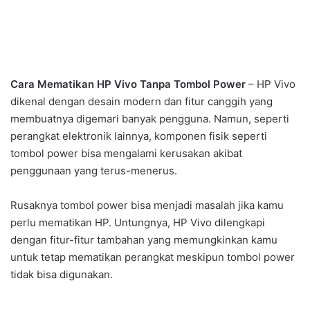
Cara Mematikan HP Vivo Tanpa Tombol Power
– HP Vivo
dikenal dengan desain modern dan fitur canggih yang
membuatnya digemari banyak pengguna. Namun, seperti
perangkat elektronik lainnya, komponen fisik seperti
tombol power bisa mengalami kerusakan akibat
penggunaan yang terus-menerus.
Rusaknya tombol power bisa menjadi masalah jika kamu
perlu mematikan HP. Untungnya, HP Vivo dilengkapi
dengan fitur-fitur tambahan yang memungkinkan kamu
untuk tetap mematikan perangkat meskipun tombol power
tidak bisa digunakan.