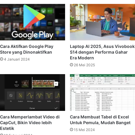
Cara Aktifkan Google Play
Laptop AI 2025, Asus Vivobook
Store yang Dinonaktifkan
S14 dengan Performa Gahar
Era Modern
4 Januari 2024
26 Mei 2025
Cara Memperlambat Video di
Cara Membuat Tabel di Excel
CapCut, Bikin Video lebih
Untuk Pemula, Mudah Banget
Estetik
15 Mei 2024