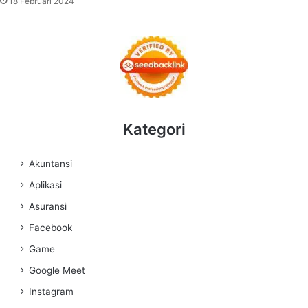
18 Februari 2024
Kategori
Akuntansi
Aplikasi
Asuransi
Facebook
Game
Google Meet
Instagram