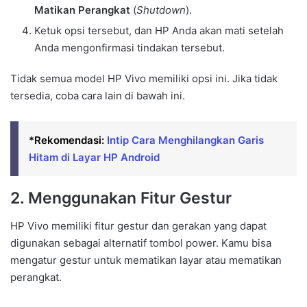
Matikan Perangkat
(
Shutdown
).
Ketuk opsi tersebut, dan HP Anda akan mati setelah
Anda mengonfirmasi tindakan tersebut.
Tidak semua model HP Vivo memiliki opsi ini. Jika tidak
tersedia, coba cara lain di bawah ini.
*Rekomendasi:
Intip Cara Menghilangkan Garis
Hitam di Layar HP Android
2. Menggunakan Fitur Gestur
HP Vivo memiliki fitur gestur dan gerakan yang dapat
digunakan sebagai alternatif tombol power. Kamu bisa
mengatur gestur untuk mematikan layar atau mematikan
perangkat.