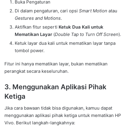
Buka Pengaturan
Di dalam pengaturan, cari opsi
Smart Motion
atau
Gestures and Motions
.
Aktifkan fitur seperti
Ketuk Dua Kali untuk
Mematikan Layar
(
Double Tap to Turn Off Screen
).
Ketuk layar dua kali untuk mematikan layar tanpa
tombol power.
Fitur ini hanya mematikan layar, bukan mematikan
perangkat secara keseluruhan.
3. Menggunakan Aplikasi Pihak
Ketiga
Jika cara bawaan tidak bisa digunakan, kamuu dapat
menggunakan aplikasi pihak ketiga untuk mematikan HP
Vivo. Berikut langkah-langkahnya: