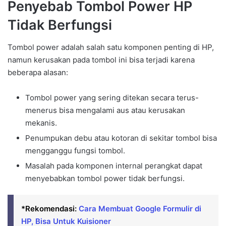
Penyebab Tombol Power HP
Tidak Berfungsi
Tombol power adalah salah satu komponen penting di HP,
namun kerusakan pada tombol ini bisa terjadi karena
beberapa alasan:
Tombol power yang sering ditekan secara terus-
menerus bisa mengalami aus atau kerusakan
mekanis.
Penumpukan debu atau kotoran di sekitar tombol bisa
mengganggu fungsi tombol.
Masalah pada komponen internal perangkat dapat
menyebabkan tombol power tidak berfungsi.
*Rekomendasi:
Cara Membuat Google Formulir di
HP, Bisa Untuk Kuisioner