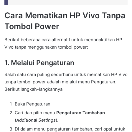
Cara Mematikan HP Vivo Tanpa
Tombol Power
Berikut beberapa cara alternatif untuk menonaktifkan HP
Vivo tanpa menggunakan tombol power:
1. Melalui Pengaturan
Salah satu cara paling sederhana untuk mematikan HP Vivo
tanpa tombol power adalah melalui menu Pengaturan.
Berikut langkah-langkahnya:
Buka Pengaturan
Cari dan pilih menu
Pengaturan Tambahan
(
Additional Settings
).
Di dalam menu pengaturan tambahan, cari opsi untuk