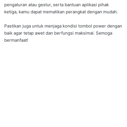
pengaturan atau gestur, serta bantuan aplikasi pihak
ketiga, kamu dapat mematikan perangkat dengan mudah.
Pastikan juga untuk menjaga kondisi tombol power dengan
baik agar tetap awet dan berfungsi maksimal. Semoga
bermanfaat!