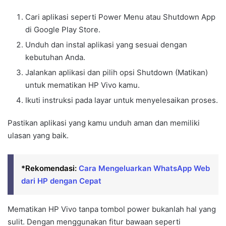
Cari aplikasi seperti Power Menu atau Shutdown App
di Google Play Store.
Unduh dan instal aplikasi yang sesuai dengan
kebutuhan Anda.
Jalankan aplikasi dan pilih opsi Shutdown (Matikan)
untuk mematikan HP Vivo kamu.
Ikuti instruksi pada layar untuk menyelesaikan proses.
Pastikan aplikasi yang kamu unduh aman dan memiliki
ulasan yang baik.
*Rekomendasi:
Cara Mengeluarkan WhatsApp Web
dari HP dengan Cepat
Mematikan HP Vivo tanpa tombol power bukanlah hal yang
sulit. Dengan menggunakan fitur bawaan seperti