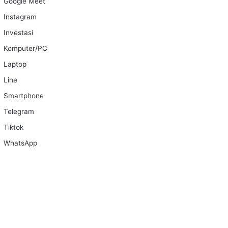
Google Meet
Instagram
Investasi
Komputer/PC
Laptop
Line
Smartphone
Telegram
Tiktok
WhatsApp