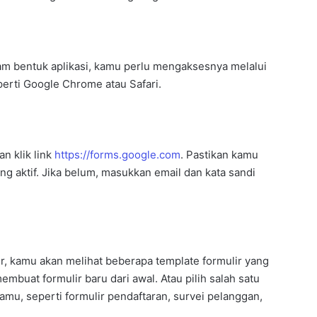
lam bentuk aplikasi, kamu perlu mengaksesnya melalui
erti Google Chrome atau Safari.
n klik link
https://forms.google.com
. Pastikan kamu
 aktif. Jika belum, masukkan email dan kata sandi
, kamu akan melihat beberapa template formulir yang
embuat formulir baru dari awal. Atau pilih salah satu
mu, seperti formulir pendaftaran, survei pelanggan,