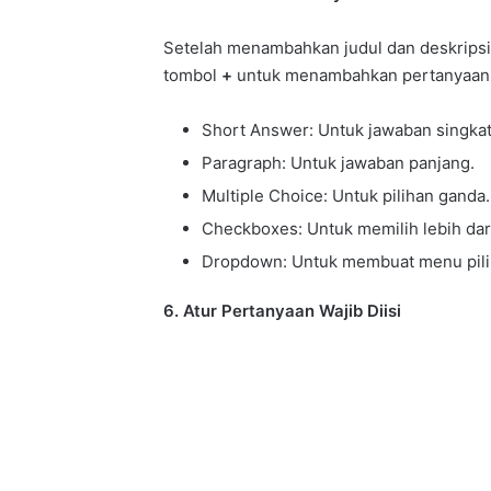
Setelah menambahkan judul dan deskripsi
tombol
+
untuk menambahkan pertanyaan ba
Short Answer: Untuk jawaban singkat
Paragraph: Untuk jawaban panjang.
Multiple Choice: Untuk pilihan ganda.
Checkboxes: Untuk memilih lebih dar
Dropdown: Untuk membuat menu pili
6. Atur Pertanyaan Wajib Diisi