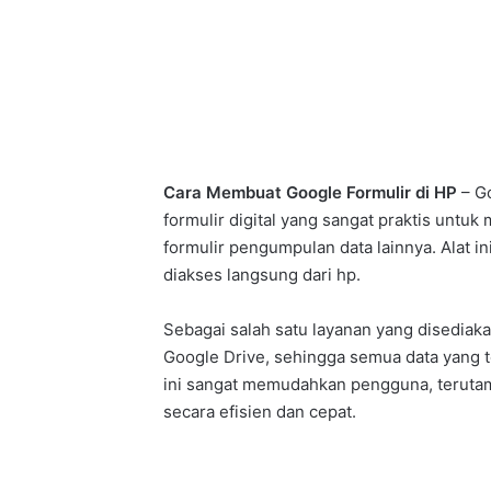
Cara Membuat Google Formulir di HP
– Go
formulir digital yang sangat praktis untuk
formulir pengumpulan data lainnya. Alat i
diakses langsung dari hp.
Sebagai salah satu layanan yang disediak
Google Drive, sehingga semua data yang t
ini sangat memudahkan pengguna, terut
secara efisien dan cepat.