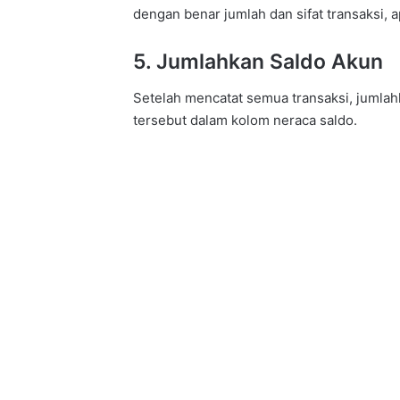
dengan benar jumlah dan sifat transaksi, 
5. Jumlahkan Saldo Akun
Setelah mencatat semua transaksi, jumlahk
tersebut dalam kolom neraca saldo.