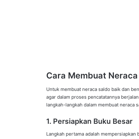
Cara Membuat Neraca
Untuk membuat neraca saldo baik dan bena
agar dalam proses pencatatannya berjalan
langkah-langkah dalam membuat neraca s
1. Persiapkan Buku Besar
Langkah pertama adalah mempersiapkan b