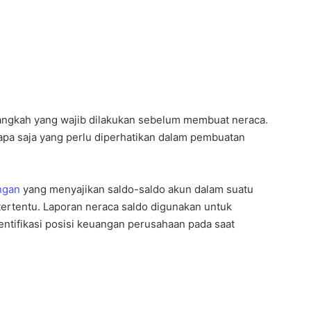
langkah yang wajib dilakukan sebelum membuat neraca.
 apa saja yang perlu diperhatikan dalam pembuatan
ngan
yang menyajikan saldo-saldo akun dalam suatu
tertentu. Laporan neraca saldo digunakan untuk
ntifikasi posisi keuangan perusahaan pada saat