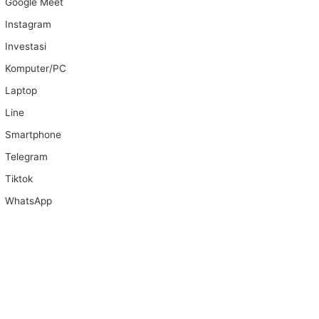
Google Meet
Instagram
Investasi
Komputer/PC
Laptop
Line
Smartphone
Telegram
Tiktok
WhatsApp