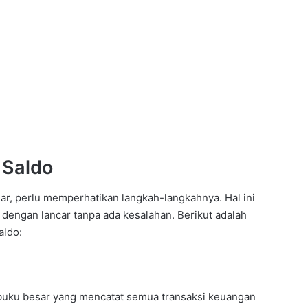
 Saldo
r, perlu memperhatikan langkah-langkahnya. Hal ini
 dengan lancar tanpa ada kesalahan. Berikut adalah
aldo:
uku besar yang mencatat semua transaksi keuangan