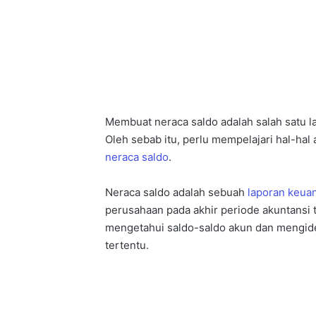
Membuat neraca saldo adalah salah satu 
Oleh sebab itu, perlu mempelajari hal-hal
neraca saldo
.
Neraca saldo adalah sebuah
laporan keua
perusahaan pada akhir periode akuntansi 
mengetahui saldo-saldo akun dan mengide
tertentu.