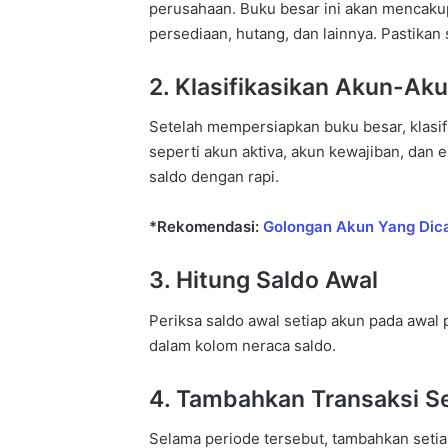
perusahaan. Buku besar ini akan mencakup
persediaan, hutang, dan lainnya. Pastikan s
2. Klasifikasikan Akun-Ak
Setelah mempersiapkan buku besar, klasif
seperti akun aktiva, akun kewajiban, dan
saldo dengan rapi.
*Rekomendasi:
Golongan Akun Yang Dic
3. Hitung Saldo Awal
Periksa saldo awal setiap akun pada awal 
dalam kolom neraca saldo.
4. Tambahkan Transaksi S
Selama periode tersebut, tambahkan setiap