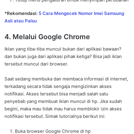
*Rekomendasi:
5 Cara Mengecek Nomor Imei Samsung
Asli atau Palsu
4. Melalui Google Chrome
Iklan yang tiba-tiba muncul bukan dari aplikasi bawaan?
dan bukan juga dari aplikasi pihak ketiga? Bisa jadi iklan
tersebut muncul dari browser.
Saat sedang membuka dan membaca informasi di internet,
terkadang secara tidak sengaja mengizinkan akses
notifikasi. Akses tersebut bisa menjadi salah satu
penyebab yang membuat iklan muncul di hp. Jika sudah
begini, maka mau tidak mau harus memblokir izin akses
notifikasi tersebut. Simak tutorialnya berikut ini:
Buka browser Google Chrome di hp