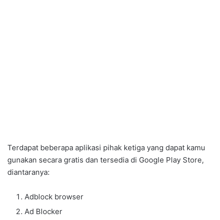
Terdapat beberapa aplikasi pihak ketiga yang dapat kamu
gunakan secara gratis dan tersedia di Google Play Store,
diantaranya:
Adblock browser
Ad Blocker