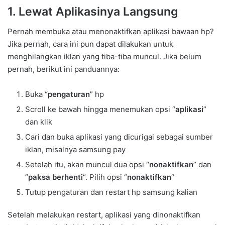
1. Lewat Aplikasinya Langsung
Pernah membuka atau menonaktifkan aplikasi bawaan hp?
Jika pernah, cara ini pun dapat dilakukan untuk
menghilangkan iklan yang tiba-tiba muncul. Jika belum
pernah, berikut ini panduannya:
Buka “
pengaturan
” hp
Scroll ke bawah hingga menemukan opsi “
aplikasi
”
dan klik
Cari dan buka aplikasi yang dicurigai sebagai sumber
iklan, misalnya samsung pay
Setelah itu, akan muncul dua opsi “
nonaktifkan
” dan
“
paksa berhenti
“. Pilih opsi “
nonaktifkan
“
Tutup pengaturan dan restart hp samsung kalian
Setelah melakukan restart, aplikasi yang dinonaktifkan