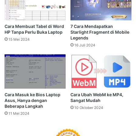
Cara Membuat Tabel di Word
7 Cara Mendapatkan
HP Tanpa Perlu Buka Laptop
Starlight Fragment di Mobile
Legends
15 Mei 2024
16 Juli 2024
Cara Masuk ke Bios Laptop
Cara Ubah WebM ke MP4,
Asus, Hanya dengan
Sangat Mudah
Beberapa Langkah
10 Oktober 2024
11 Mei 2024