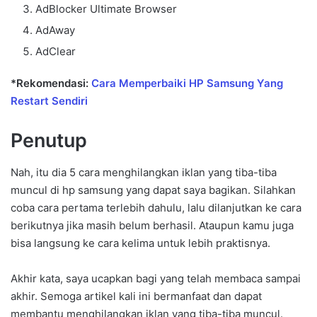
AdBlocker Ultimate Browser
AdAway
AdClear
*Rekomendasi:
Cara Memperbaiki HP Samsung Yang
Restart Sendiri
Penutup
Nah, itu dia 5 cara menghilangkan iklan yang tiba-tiba
muncul di hp samsung yang dapat saya bagikan. Silahkan
coba cara pertama terlebih dahulu, lalu dilanjutkan ke cara
berikutnya jika masih belum berhasil. Ataupun kamu juga
bisa langsung ke cara kelima untuk lebih praktisnya.
Akhir kata, saya ucapkan bagi yang telah membaca sampai
akhir. Semoga artikel kali ini bermanfaat dan dapat
membantu menghilangkan iklan yang tiba-tiba muncul.