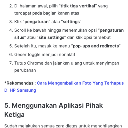
Di halaman awal, pilih “
titik tiga vertikal
” yang
terdapat pada bagian kanan atas
Klik “
pengaturan
” atau “
settings
“
Scroll ke bawah hingga menemukan opsi “
pengaturan
situs
” atau “
site settings
” dan klik opsi tersebut
Setelah itu, masuk ke menu “
pop-ups and redirects
“
Geser toggle menjadi nonaktif
Tutup Chrome dan jalankan ulang untuk menyimpan
perubahan
*Rekomendasi:
Cara Mengembalikan Foto Yang Terhapus
Di HP Samsung
5. Menggunakan Aplikasi Pihak
Ketiga
Sudah melakukan semua cara diatas untuk menghilangkan