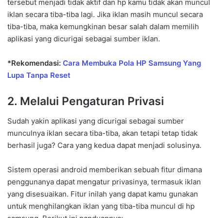
tersebut menjadi tidak aktif dan hp kamu tidak akan muncul
iklan secara tiba-tiba lagi. Jika iklan masih muncul secara
tiba-tiba, maka kemungkinan besar salah dalam memilih
aplikasi yang dicurigai sebagai sumber iklan.
*Rekomendasi:
Cara Membuka Pola HP Samsung Yang
Lupa Tanpa Reset
2. Melalui Pengaturan Privasi
Sudah yakin aplikasi yang dicurigai sebagai sumber
munculnya iklan secara tiba-tiba, akan tetapi tetap tidak
berhasil juga? Cara yang kedua dapat menjadi solusinya.
Sistem operasi android memberikan sebuah fitur dimana
penggunanya dapat mengatur privasinya, termasuk iklan
yang disesuaikan. Fitur inilah yang dapat kamu gunakan
untuk menghilangkan iklan yang tiba-tiba muncul di hp