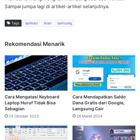
Sampai jumpa lagi di artikel-artikel selanjutnya.
Tags
aplikasi
iklan
samsung
Rekomendasi Menarik
Cara Mengatasi Keyboard
Cara Mendapatkan Saldo
Laptop Huruf Tidak Bisa
Dana Gratis dari Google,
Sebagian
Langsung Cair
24 Oktober 2023
26 Maret 2024