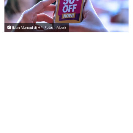
Iklan Muncul di HP (Foto: InMobi)