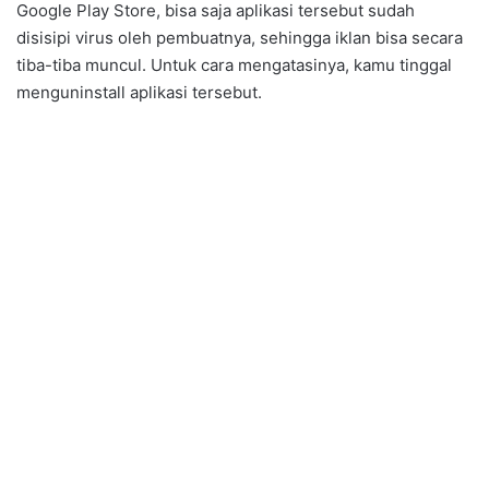
Google Play Store, bisa saja aplikasi tersebut sudah
disisipi virus oleh pembuatnya, sehingga iklan bisa secara
tiba-tiba muncul. Untuk cara mengatasinya, kamu tinggal
menguninstall aplikasi tersebut.