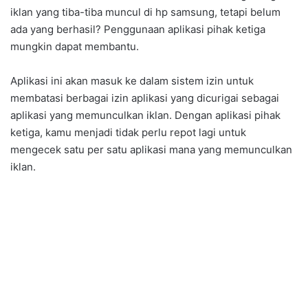
iklan yang tiba-tiba muncul di hp samsung, tetapi belum
ada yang berhasil? Penggunaan aplikasi pihak ketiga
mungkin dapat membantu.
Aplikasi ini akan masuk ke dalam sistem izin untuk
membatasi berbagai izin aplikasi yang dicurigai sebagai
aplikasi yang memunculkan iklan. Dengan aplikasi pihak
ketiga, kamu menjadi tidak perlu repot lagi untuk
mengecek satu per satu aplikasi mana yang memunculkan
iklan.