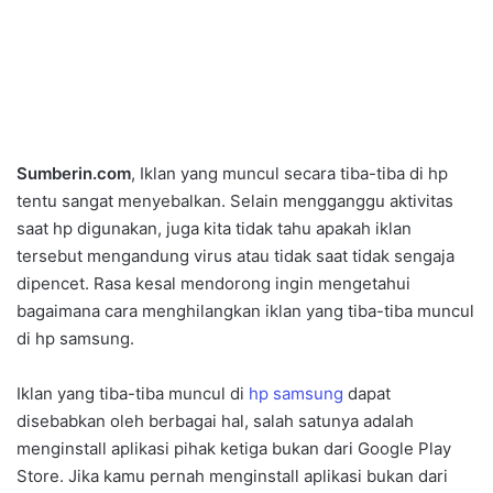
Sumberin.com
, Iklan yang muncul secara tiba-tiba di hp
tentu sangat menyebalkan. Selain mengganggu aktivitas
saat hp digunakan, juga kita tidak tahu apakah iklan
tersebut mengandung virus atau tidak saat tidak sengaja
dipencet. Rasa kesal mendorong ingin mengetahui
bagaimana cara menghilangkan iklan yang tiba-tiba muncul
di hp samsung.
Iklan yang tiba-tiba muncul di
hp samsung
dapat
disebabkan oleh berbagai hal, salah satunya adalah
menginstall aplikasi pihak ketiga bukan dari Google Play
Store. Jika kamu pernah menginstall aplikasi bukan dari