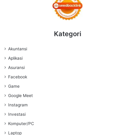
Kategori
Akuntansi
Aplikasi
Asuransi
Facebook
Game
Google Meet
Instagram
Investasi
Komputer/PC
Laptop