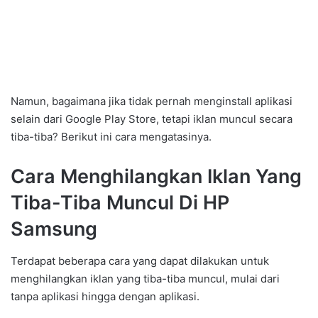
Namun, bagaimana jika tidak pernah menginstall aplikasi
selain dari Google Play Store, tetapi iklan muncul secara
tiba-tiba? Berikut ini cara mengatasinya.
Cara Menghilangkan Iklan Yang
Tiba-Tiba Muncul Di HP
Samsung
Terdapat beberapa cara yang dapat dilakukan untuk
menghilangkan iklan yang tiba-tiba muncul, mulai dari
tanpa aplikasi hingga dengan aplikasi.