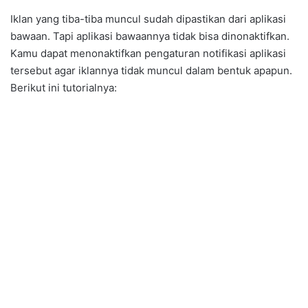
Iklan yang tiba-tiba muncul sudah dipastikan dari aplikasi
bawaan. Tapi aplikasi bawaannya tidak bisa dinonaktifkan.
Kamu dapat menonaktifkan pengaturan notifikasi aplikasi
tersebut agar iklannya tidak muncul dalam bentuk apapun.
Berikut ini tutorialnya: