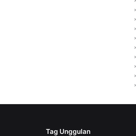
Tag Unggulan