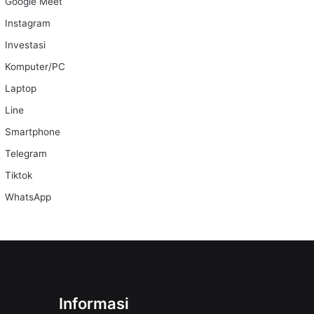
Google Meet
Instagram
Investasi
Komputer/PC
Laptop
Line
Smartphone
Telegram
Tiktok
WhatsApp
Informasi