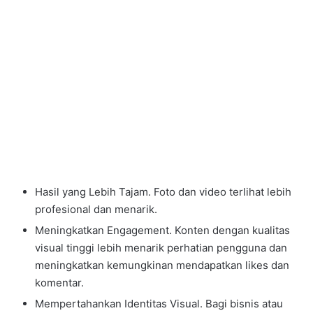
Hasil yang Lebih Tajam. Foto dan video terlihat lebih
profesional dan menarik.
Meningkatkan Engagement. Konten dengan kualitas
visual tinggi lebih menarik perhatian pengguna dan
meningkatkan kemungkinan mendapatkan likes dan
komentar.
Mempertahankan Identitas Visual. Bagi bisnis atau