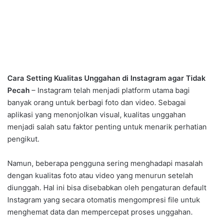
Cara Setting Kualitas Unggahan di Instagram agar Tidak
Pecah
– Instagram telah menjadi platform utama bagi
banyak orang untuk berbagi foto dan video. Sebagai
aplikasi yang menonjolkan visual, kualitas unggahan
menjadi salah satu faktor penting untuk menarik perhatian
pengikut.
Namun, beberapa pengguna sering menghadapi masalah
dengan kualitas foto atau video yang menurun setelah
diunggah. Hal ini bisa disebabkan oleh pengaturan default
Instagram yang secara otomatis mengompresi file untuk
menghemat data dan mempercepat proses unggahan.