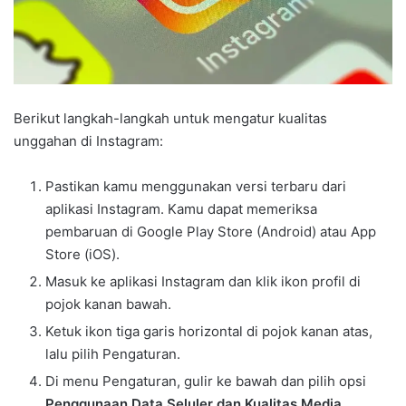
Berikut langkah-langkah untuk mengatur kualitas
unggahan di Instagram:
Pastikan kamu menggunakan versi terbaru dari
aplikasi Instagram. Kamu dapat memeriksa
pembaruan di Google Play Store (Android) atau App
Store (iOS).
Masuk ke aplikasi Instagram dan klik ikon profil di
pojok kanan bawah.
Ketuk ikon tiga garis horizontal di pojok kanan atas,
lalu pilih Pengaturan.
Di menu Pengaturan, gulir ke bawah dan pilih opsi
Penggunaan Data Seluler dan Kualitas Media
.