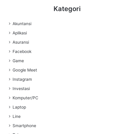
Kategori
Akuntansi
Aplikasi
Asuransi
Facebook
Game
Google Meet
Instagram
Investasi
Komputer/PC
Laptop
Line
Smartphone