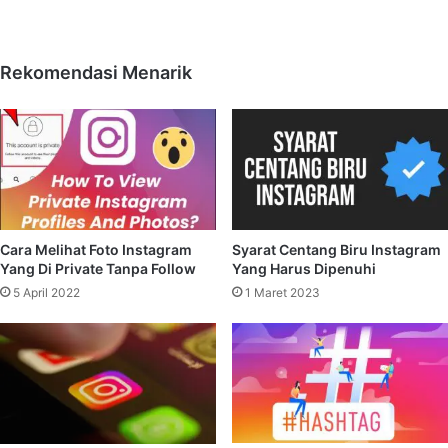
Rekomendasi Menarik
Cara Melihat Foto Instagram
Syarat Centang Biru Instagram
Yang Di Private Tanpa Follow
Yang Harus Dipenuhi
5 April 2022
1 Maret 2023