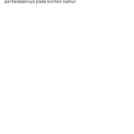
perbedaannya pada konten kamu!