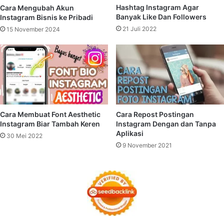
Hashtag Instagram Agar
Cara Mengubah Akun
Banyak Like Dan Followers
Instagram Bisnis ke Pribadi
21 Juli 2022
15 November 2024
Cara Membuat Font Aesthetic
Cara Repost Postingan
Instagram Biar Tambah Keren
Instagram Dengan dan Tanpa
Aplikasi
30 Mei 2022
9 November 2021