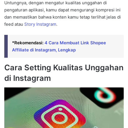
Untungnya, dengan mengatur kualitas unggahan di
pengaturan aplikasi, kamu dapat mengurangi kompresi ini
dan memastikan bahwa konten kamu tetap terlihat jelas di
feed atau
Story Instagram
.
*Rekomendasi:
4 Cara Membuat Link Shopee
Affiliate di Instagram, Lengkap
Cara Setting Kualitas Unggahan
di Instagram