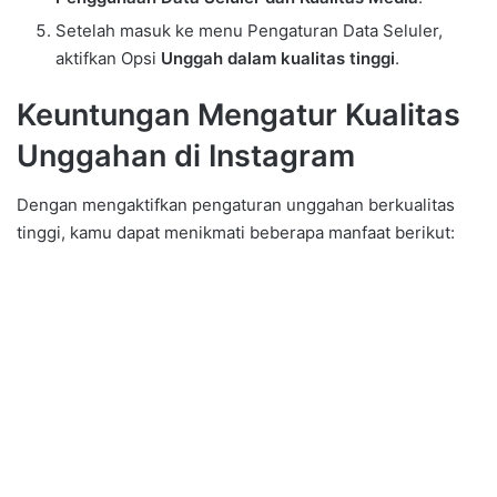
Setelah masuk ke menu Pengaturan Data Seluler,
aktifkan Opsi
Unggah dalam kualitas tinggi
.
Keuntungan Mengatur Kualitas
Unggahan di Instagram
Dengan mengaktifkan pengaturan unggahan berkualitas
tinggi, kamu dapat menikmati beberapa manfaat berikut: