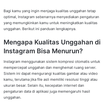
Bagi kamu yang ingin menjaga kualitas unggahan tetap
optimal, Instagram sebenarnya menyediakan pengaturan
yang memungkinkan kamu untuk meningkatkan kualitas
unggahan. Berikut ini panduan lengkapnya.
Mengapa Kualitas Unggahan di
Instagram Bisa Menurun?
Instagram menggunakan sistem kompresi otomatis untuk
mempercepat unggahan dan menghemat ruang server.
Sistem ini dapat mengurangi kualitas gambar atau video
kamu, terutama jika file asli memiliki resolusi tinggi atau
ukuran besar. Selain itu, kecepatan internet dan
pengaturan data di aplikasi juga memengaruhi hasil
unggahan.