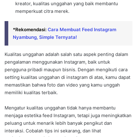
kreator, kualitas unggahan yang baik membantu
memperkuat citra merek.
*Rekomendasi:
Cara Membuat Feed Instagram
Nyambung, Simple Ternyata!
Kualitas unggahan adalah salah satu aspek penting dalam
pengalaman menggunakan Instagram, baik untuk
pengguna pribadi maupun bisnis. Dengan mengikuti cara
setting kualitas unggahan di instagram di atas, kamu dapat
memastikan bahwa foto dan video yang kamu unggah
memiliki kualitas terbaik.
Mengatur kualitas unggahan tidak hanya membantu
menjaga estetika feed Instagram, tetapi juga meningkatkan
peluang untuk menarik lebih banyak pengikut dan
interaksi. Cobalah tips ini sekarang, dan lihat