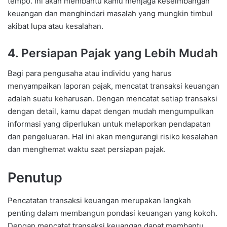
tempo. Ini akan membantu kamu menjaga keseimbangan
keuangan dan menghindari masalah yang mungkin timbul
akibat lupa atau kesalahan.
4. Persiapan Pajak yang Lebih Mudah
Bagi para pengusaha atau individu yang harus
menyampaikan laporan pajak, mencatat transaksi keuangan
adalah suatu keharusan. Dengan mencatat setiap transaksi
dengan detail, kamu dapat dengan mudah mengumpulkan
informasi yang diperlukan untuk melaporkan pendapatan
dan pengeluaran. Hal ini akan mengurangi risiko kesalahan
dan menghemat waktu saat persiapan pajak.
Penutup
Pencatatan transaksi keuangan merupakan langkah
penting dalam membangun pondasi keuangan yang kokoh.
Dengan mencatat transaksi keuangan dapat membantu