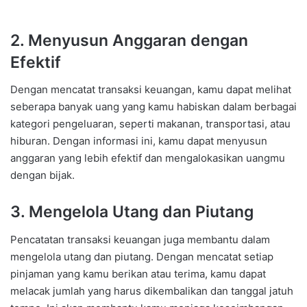
2. Menyusun Anggaran dengan
Efektif
Dengan mencatat transaksi keuangan, kamu dapat melihat
seberapa banyak uang yang kamu habiskan dalam berbagai
kategori pengeluaran, seperti makanan, transportasi, atau
hiburan. Dengan informasi ini, kamu dapat menyusun
anggaran yang lebih efektif dan mengalokasikan uangmu
dengan bijak.
3. Mengelola Utang dan Piutang
Pencatatan transaksi keuangan juga membantu dalam
mengelola utang dan piutang. Dengan mencatat setiap
pinjaman yang kamu berikan atau terima, kamu dapat
melacak jumlah yang harus dikembalikan dan tanggal jatuh