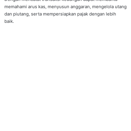
memahami arus kas, menyusun anggaran, mengelola utang
dan piutang, serta mempersiapkan pajak dengan lebih
baik.