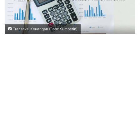
Transaksi Keuangan (Foto: Sumberin)