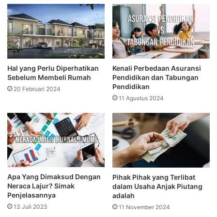
Hal yang Perlu Diperhatikan
Kenali Perbedaan Asuransi
Sebelum Membeli Rumah
Pendidikan dan Tabungan
Pendidikan
20 Februari 2024
11 Agustus 2024
Apa Yang Dimaksud Dengan
Pihak Pihak yang Terlibat
Neraca Lajur? Simak
dalam Usaha Anjak Piutang
Penjelasannya
adalah
13 Juli 2023
11 November 2024