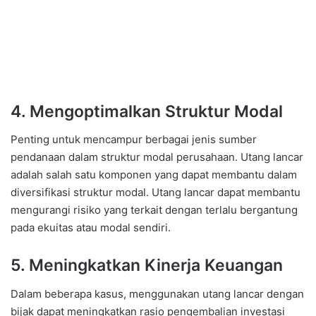
4. Mengoptimalkan Struktur Modal
Penting untuk mencampur berbagai jenis sumber
pendanaan dalam struktur modal perusahaan. Utang lancar
adalah salah satu komponen yang dapat membantu dalam
diversifikasi struktur modal. Utang lancar dapat membantu
mengurangi risiko yang terkait dengan terlalu bergantung
pada ekuitas atau modal sendiri.
5. Meningkatkan Kinerja Keuangan
Dalam beberapa kasus, menggunakan utang lancar dengan
bijak dapat meningkatkan rasio pengembalian investasi