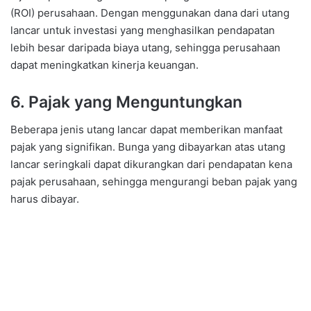
(ROI) perusahaan. Dengan menggunakan dana dari utang
lancar untuk investasi yang menghasilkan pendapatan
lebih besar daripada biaya utang, sehingga perusahaan
dapat meningkatkan kinerja keuangan.
6. Pajak yang Menguntungkan
Beberapa jenis utang lancar dapat memberikan manfaat
pajak yang signifikan. Bunga yang dibayarkan atas utang
lancar seringkali dapat dikurangkan dari pendapatan kena
pajak perusahaan, sehingga mengurangi beban pajak yang
harus dibayar.