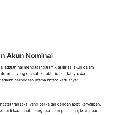
an Akun Nominal
al adalah hal mendasar dalam klasifikasi akun dalam
formasi yang dicatat, karakteristik sifatnya, dan
ut adalah perbedaan utama antara keduanya:
mencatat transaksi yang berkaitan dengan aset, kewajiban,
eperti kas, tanah, bangunan, dan peralatan, kewajiban