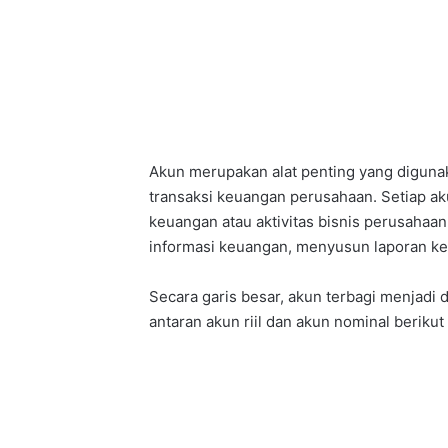
Akun merupakan alat penting yang digun
transaksi keuangan perusahaan. Setiap ak
keuangan atau aktivitas bisnis perusaha
informasi keuangan, menyusun laporan ke
Secara garis besar, akun terbagi menjadi 
antaran akun riil dan akun nominal berikut 