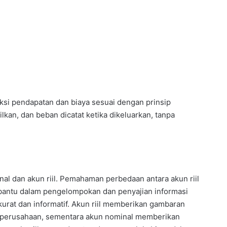
ksi pendapatan dan biaya sesuai dengan prinsip
ilkan, dan beban dicatat ketika dikeluarkan, tanpa
nal dan akun riil. Pemahaman perbedaan antara akun riil
bantu dalam pengelompokan dan penyajian informasi
rat dan informatif. Akun riil memberikan gambaran
leh perusahaan, sementara akun nominal memberikan