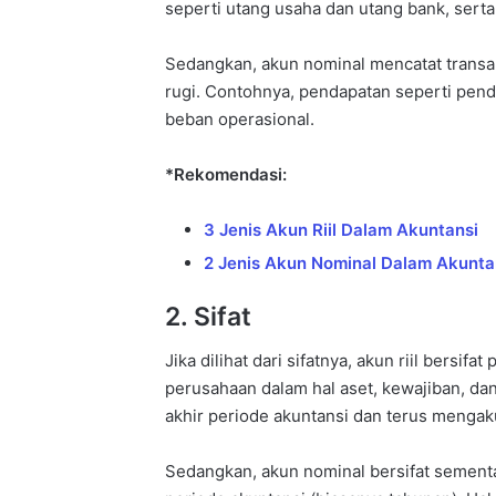
seperti utang usaha dan utang bank, serta
Sedangkan, akun nominal mencatat transak
rugi. Contohnya, pendapatan seperti pend
beban operasional.
*Rekomendasi:
3 Jenis Akun Riil Dalam Akuntansi
2 Jenis Akun Nominal Dalam Akunta
2. Sifat
Jika dilihat dari sifatnya, akun riil bersif
perusahaan dalam hal aset, kewajiban, dan 
akhir periode akuntansi dan terus mengak
Sedangkan, akun nominal bersifat sementar