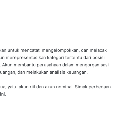
akan untuk mencatat, mengelompokkan, dan melacak
un merepresentasikan kategori tertentu dari posisi
an. Akun membantu perusahaan dalam mengorganisasi
uangan, dan melakukan analisis keuangan.
dua, yaitu akun riil dan akun nominal. Simak perbedaan
ini.