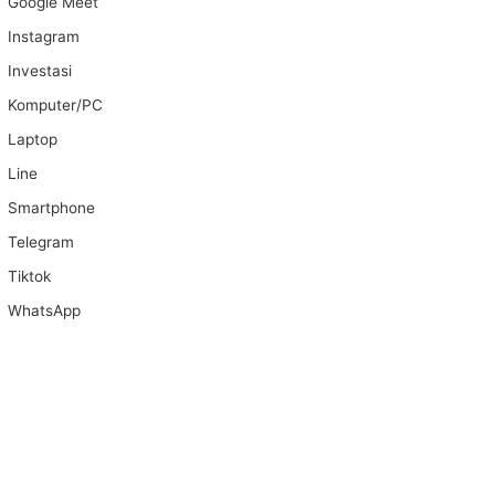
Google Meet
Instagram
Investasi
Komputer/PC
Laptop
Line
Smartphone
Telegram
Tiktok
WhatsApp