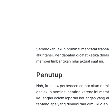
Sedangkan, akun nominal mencatat transa
akuntansi. Pendapatan dicatat ketika dihas
mempertimbangkan nilai aktual saat ini.
Penutup
Nah, itu dia 4 perbedaan antara akun nomi
dan akun nominal penting karena ini mem
keuangan dalam laporan keuangan yang aku
tentang apa yang dimiliki dan dimiliki o