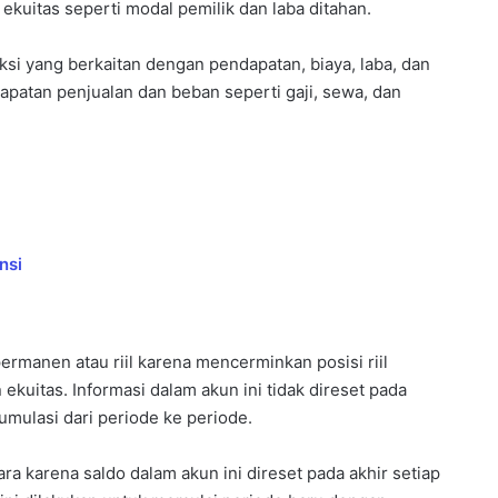
 ekuitas seperti modal pemilik dan laba ditahan.
si yang berkaitan dengan pendapatan, biaya, laba, dan
apatan penjualan dan beban seperti gaji, sewa, dan
nsi
at permanen atau riil karena mencerminkan posisi riil
ekuitas. Informasi dalam akun ini tidak direset pada
umulasi dari periode ke periode.
a karena saldo dalam akun ini direset pada akhir setiap