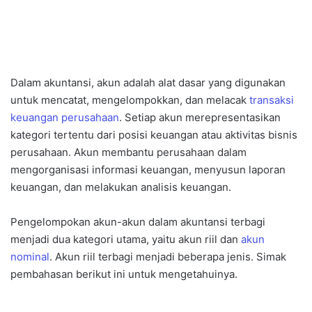
Dalam akuntansi, akun adalah alat dasar yang digunakan
untuk mencatat, mengelompokkan, dan melacak
transaksi
keuangan perusahaan
. Setiap akun merepresentasikan
kategori tertentu dari posisi keuangan atau aktivitas bisnis
perusahaan. Akun membantu perusahaan dalam
mengorganisasi informasi keuangan, menyusun laporan
keuangan, dan melakukan analisis keuangan.
Pengelompokan akun-akun dalam akuntansi terbagi
menjadi dua kategori utama, yaitu akun riil dan
akun
nominal
. Akun riil terbagi menjadi beberapa jenis. Simak
pembahasan berikut ini untuk mengetahuinya.