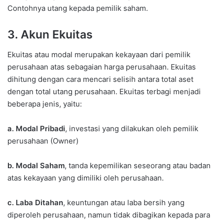
Contohnya utang kepada pemilik saham.
3. Akun Ekuitas
Ekuitas atau modal merupakan kekayaan dari pemilik
perusahaan atas sebagaian harga perusahaan. Ekuitas
dihitung dengan cara mencari selisih antara total aset
dengan total utang perusahaan. Ekuitas terbagi menjadi
beberapa jenis, yaitu:
a. Modal Pribadi
, investasi yang dilakukan oleh pemilik
perusahaan (Owner)
b. Modal Saham
, tanda kepemilikan seseorang atau badan
atas kekayaan yang dimiliki oleh perusahaan.
c. Laba Ditahan
, keuntungan atau laba bersih yang
diperoleh perusahaan, namun tidak dibagikan kepada para