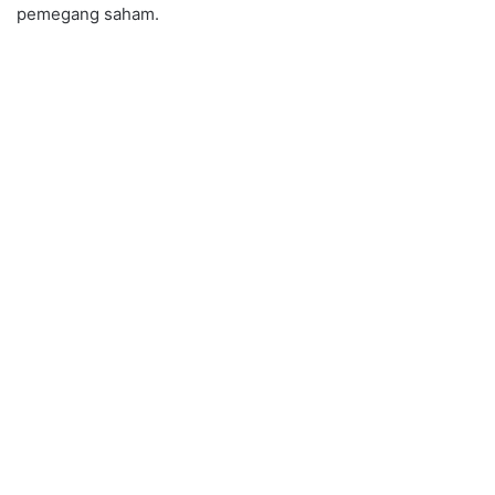
pemegang saham.