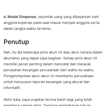
d. Modal Simpanan
, sejumlah uang yang dibayarkan oleh
anggota koperasi pada saat masuk menjadi anggota serta
dalam jangka waktu tertentu.
Penutup
Nah, itu dia beberapa jenis akun riil atau akun neraca dalam
akuntansi yang dapat saya bagikan. Setiap jenis akun riil
memiliki peran penting dalam mencatat dan melacak
perubahan keuangan perusahaan dari waktu ke waktu.
Pengelompokan akun-akun ini membantu perusahaan
untuk menyusun laporan keuangan yang akurat dan
informatif.
Akhir kata, saya ucapkan terima kasih bagi yang telah
membaca sampai akhir. Semoga pembahasan kali ini