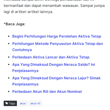
bermanfaat dan dapat menambah wawasan. Sampai jumpa
lagi di artikel-artikel lainnya.
*Baca Juga:
Begini Perhitungan Harga Perolehan Aktiva Tetap
Perhitungan Metode Penyusutan Aktiva Tetap dan
Contohnya
Perbedaan Aktiva Lancar dan Aktiva Tetap
Apa Yang Dimaksud Dengan Neraca Saldo? Ini
Penjelasannya
Apa Yang Dimaksud Dengan Neraca Lajur? Simak
Penjelasannya
Perbedaan Akun Riil dan Akun Nominal
Tags
akun
akun riil