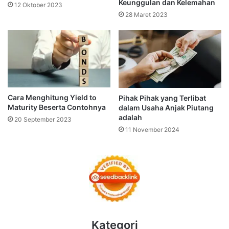
Keunggulan dan Kelemahan
12 Oktober 2023
28 Maret 2023
Cara Menghitung Yield to
Pihak Pihak yang Terlibat
Maturity Beserta Contohnya
dalam Usaha Anjak Piutang
adalah
20 September 2023
11 November 2024
Kategori