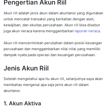
Pengertian Akun Riil
Akun riil adalah jenis akun dalam akuntansi yang digunakan
untuk mencatat transaksi yang berkaitan dengan aset,
kewajiban, dan ekuitas perusahaan. Akun riil bisa disebut
juga akun neraca karena menggambarkan
laporan neraca
.
Akun riil mencerminkan perubahan dalam posisi keuangan
perusahaan dan menggambarkan nilai-nilai yang memiliki
dampak nyata pada operasi dan keuangan perusahaan.
Jenis Akun Riil
Setelah mengetahui apa itu akun riil, selanjutnya saya akan
membahas mengenai apa saja jenis akun riil dalam
akuntansi.
1. Akun Aktiva