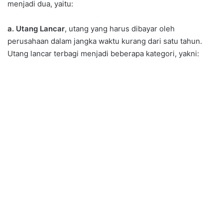
menjadi dua, yaitu:
a. Utang Lancar
, utang yang harus dibayar oleh
perusahaan dalam jangka waktu kurang dari satu tahun.
Utang lancar terbagi menjadi beberapa kategori, yakni: