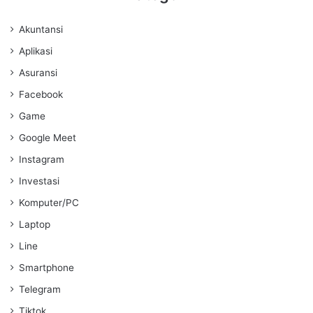
Akuntansi
Aplikasi
Asuransi
Facebook
Game
Google Meet
Instagram
Investasi
Komputer/PC
Laptop
Line
Smartphone
Telegram
Tiktok