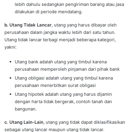
lebih dahulu sedangkan pengiriman barang atau jasa
dilakukan di periode mendatang.
b. Utang Tidak Lancar
, utang yang harus dibayar oleh
perusahaan dalam jangka waktu lebih dari satu tahun.
Utang tidak lancar terbagi menjadi beberapa kategori,
yakni:
Utang bank adalah utang yang timbul karena
perusahaan memperoleh pinjaman dari pihak bank
Utang obligasi adalah utang yang timbul karena
perusahaan menerbitkan surat obligasi
Utang hipotek adalah utang yang harus dijamin
dengan harta tidak bergerak, contoh tanah dan
bangunan.
c. Utang Lain-Lain
, utang yang tidak dapat diklasifikasikan
sebagai utang lancar maupun utang tidak lancar.