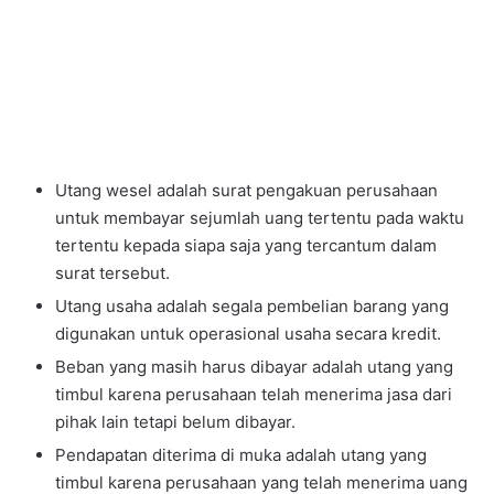
Utang wesel adalah surat pengakuan perusahaan
untuk membayar sejumlah uang tertentu pada waktu
tertentu kepada siapa saja yang tercantum dalam
surat tersebut.
Utang usaha adalah segala pembelian barang yang
digunakan untuk operasional usaha secara kredit.
Beban yang masih harus dibayar adalah utang yang
timbul karena perusahaan telah menerima jasa dari
pihak lain tetapi belum dibayar.
Pendapatan diterima di muka adalah utang yang
timbul karena perusahaan yang telah menerima uang