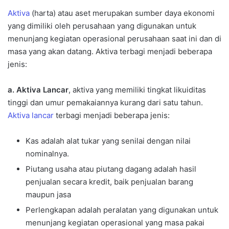
Aktiva
(harta) atau aset merupakan sumber daya ekonomi
yang dimiliki oleh perusahaan yang digunakan untuk
menunjang kegiatan operasional perusahaan saat ini dan di
masa yang akan datang. Aktiva terbagi menjadi beberapa
jenis:
a. Aktiva Lancar
, aktiva yang memiliki tingkat likuiditas
tinggi dan umur pemakaiannya kurang dari satu tahun.
Aktiva lancar
terbagi menjadi beberapa jenis:
Kas adalah alat tukar yang senilai dengan nilai
nominalnya.
Piutang usaha atau piutang dagang adalah hasil
penjualan secara kredit, baik penjualan barang
maupun jasa
Perlengkapan adalah peralatan yang digunakan untuk
menunjang kegiatan operasional yang masa pakai