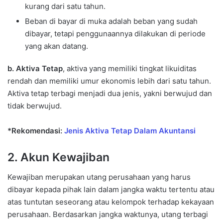
kurang dari satu tahun.
Beban di bayar di muka adalah beban yang sudah
dibayar, tetapi penggunaannya dilakukan di periode
yang akan datang.
b. Aktiva Tetap
, aktiva yang memiliki tingkat likuiditas
rendah dan memiliki umur ekonomis lebih dari satu tahun.
Aktiva tetap terbagi menjadi dua jenis, yakni berwujud dan
tidak berwujud.
*Rekomendasi:
Jenis Aktiva Tetap Dalam Akuntansi
2. Akun Kewajiban
Kewajiban merupakan utang perusahaan yang harus
dibayar kepada pihak lain dalam jangka waktu tertentu atau
atas tuntutan seseorang atau kelompok terhadap kekayaan
perusahaan. Berdasarkan jangka waktunya, utang terbagi