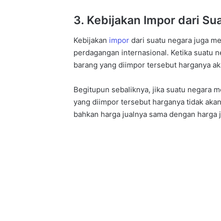
3. Kebijakan Impor dari Su
Kebijakan
impor
dari suatu negara juga m
perdagangan internasional. Ketika suatu 
barang yang diimpor tersebut harganya aka
Begitupun sebaliknya, jika suatu negara 
yang diimpor tersebut harganya tidak akan
bahkan harga jualnya sama dengan harga j