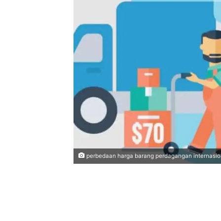
perbedaan harga barang perdagangan internasio