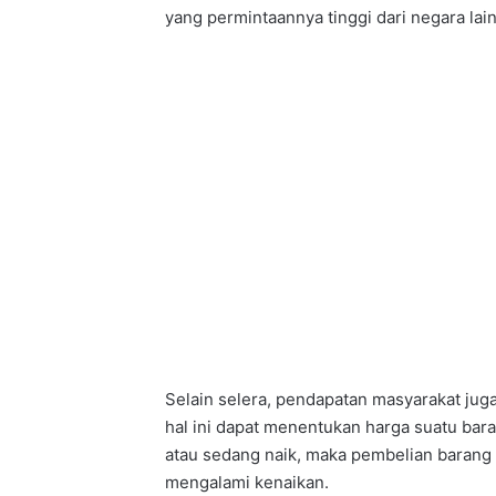
yang permintaannya tinggi dari negara lain
Selain selera, pendapatan masyarakat ju
hal ini dapat menentukan harga suatu bara
atau sedang naik, maka pembelian barang d
mengalami kenaikan.