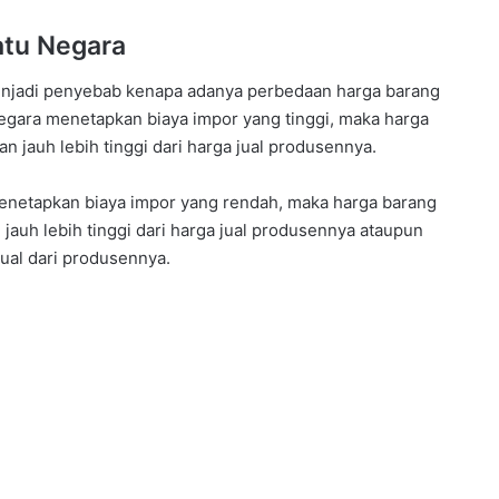
atu Negara
enjadi penyebab kenapa adanya perbedaan harga barang
negara menetapkan biaya impor yang tinggi, maka harga
n jauh lebih tinggi dari harga jual produsennya.
menetapkan biaya impor yang rendah, maka harga barang
 jauh lebih tinggi dari harga jual produsennya ataupun
ual dari produsennya.