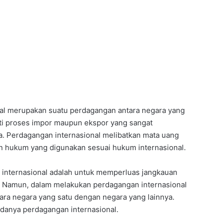
al merupakan suatu perdagangan antara negara yang
uti proses impor maupun ekspor yang sangat
a. Perdagangan internasional melibatkan mata uang
dan hukum yang digunakan sesuai hukum internasional.
 internasional adalah untuk memperluas jangkauan
. Namun, dalam melakukan perdagangan internasional
tara negara yang satu dengan negara yang lainnya.
danya perdagangan internasional.