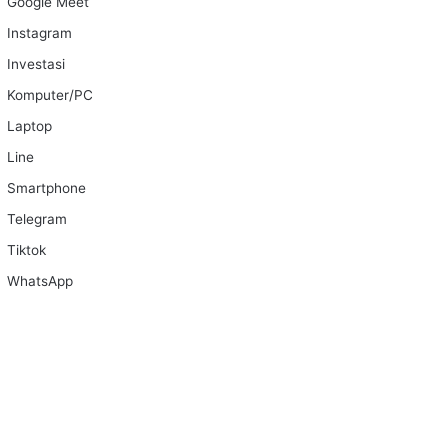
Google Meet
Instagram
Investasi
Komputer/PC
Laptop
Line
Smartphone
Telegram
Tiktok
WhatsApp