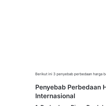
Berikut ini 3 penyebab perbedaan harga b
Penyebab Perbedaan 
Internasional