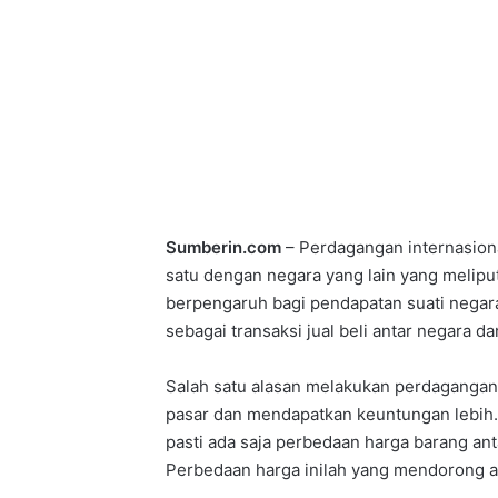
Sumberin.com
– Perdagangan internasion
satu dengan negara yang lain yang melip
berpengaruh bagi pendapatan suati negar
sebagai transaksi jual beli antar negara 
Salah satu alasan melakukan perdagangan
pasar dan mendapatkan keuntungan lebih
pasti ada saja perbedaan harga barang an
Perbedaan harga inilah yang mendorong a