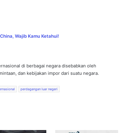
 China, Wajib Kamu Ketahui!
rnasional di berbagai negara disebabkan oleh
intaan, dan kebijakan impor dari suatu negara.
ernasional
perdagangan luar negeri