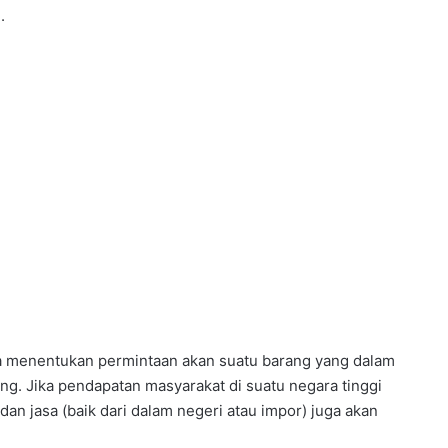
.
ga menentukan permintaan akan suatu barang yang dalam
ng. Jika pendapatan masyarakat di suatu negara tinggi
an jasa (baik dari dalam negeri atau impor) juga akan