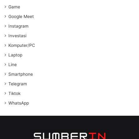
Game
Google Meet
Instagram
Investasi
Komputer/PC
Laptop
Line
Smartphone
Telegram
Tiktok
WhatsApp