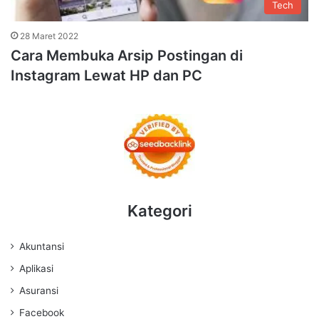
Tech
28 Maret 2022
Cara Membuka Arsip Postingan di
Instagram Lewat HP dan PC
Kategori
Akuntansi
Aplikasi
Asuransi
Facebook