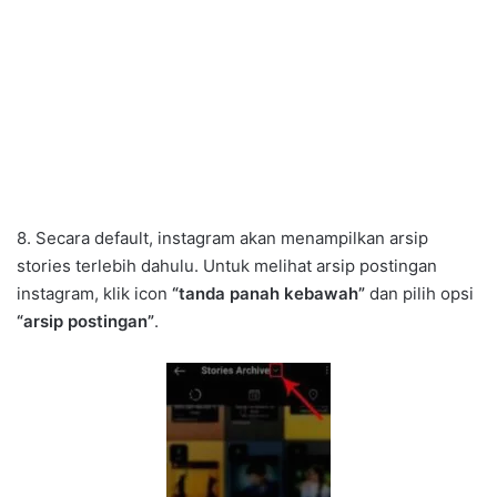
8. Secara default, instagram akan menampilkan arsip
stories terlebih dahulu. Untuk melihat arsip postingan
instagram, klik icon
“tanda panah kebawah”
dan pilih opsi
“arsip postingan”
.