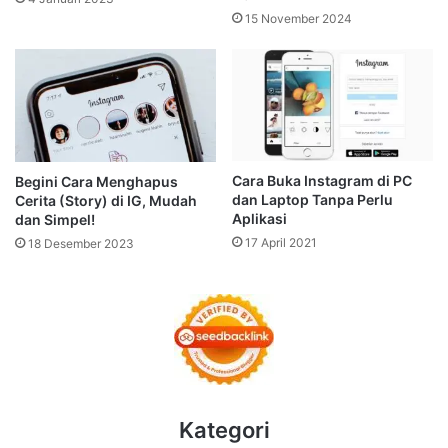
15 November 2024
Cara Buka Instagram di PC
Begini Cara Menghapus
dan Laptop Tanpa Perlu
Cerita (Story) di IG, Mudah
Aplikasi
dan Simpel!
17 April 2021
18 Desember 2023
Kategori