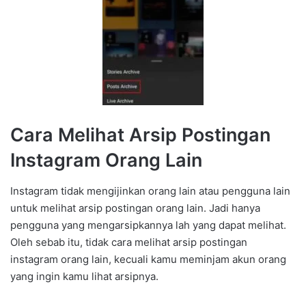
Cara Melihat Arsip Postingan
Instagram Orang Lain
Instagram tidak mengijinkan orang lain atau pengguna lain
untuk melihat arsip postingan orang lain. Jadi hanya
pengguna yang mengarsipkannya lah yang dapat melihat.
Oleh sebab itu, tidak cara melihat arsip postingan
instagram orang lain, kecuali kamu meminjam akun orang
yang ingin kamu lihat arsipnya.