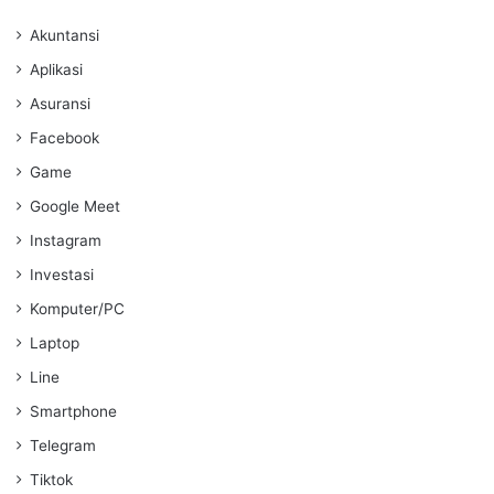
Akuntansi
Aplikasi
Asuransi
Facebook
Game
Google Meet
Instagram
Investasi
Komputer/PC
Laptop
Line
Smartphone
Telegram
Tiktok