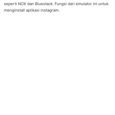
seperti NOX dan Bluestack. Fungsi dari emulator ini untuk
menginstall aplikasi instagram.