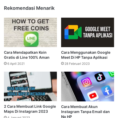
Rekomendasi Menarik
Cara Mendapatkan Koin
Cara Menggunakan Google
Gratis di Line 100% Aman
Meet Di HP Tanpa Aplikasi
6 April 2021
28 Februari 2023
2 Cara Membuat Link Google
Cara Membuat Akun
Maps Di Instagram 2023
Instagram Tanpa Email dan
No HP
4 Januari 2023