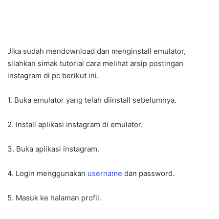
Jika sudah mendownload dan menginstall emulator,
silahkan simak tutorial cara melihat arsip postingan
instagram di pc berikut ini.
1. Buka emulator yang telah diinstall sebelumnya.
2. Install aplikasi instagram di emulator.
3. Buka aplikasi instagram.
4. Login menggunakan
username
dan password.
5. Masuk ke halaman profil.