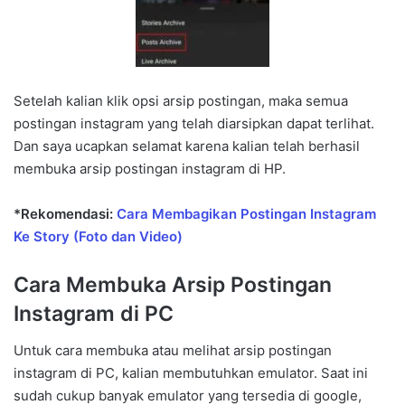
Setelah kalian klik opsi arsip postingan, maka semua
postingan instagram yang telah diarsipkan dapat terlihat.
Dan saya ucapkan selamat karena kalian telah berhasil
membuka arsip postingan instagram di HP.
*Rekomendasi:
Cara Membagikan Postingan Instagram
Ke Story (Foto dan Video)
Cara Membuka Arsip Postingan
Instagram di PC
Untuk cara membuka atau melihat arsip postingan
instagram di PC, kalian membutuhkan emulator. Saat ini
sudah cukup banyak emulator yang tersedia di google,