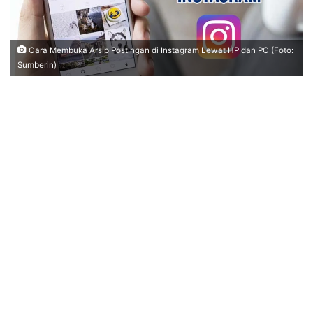
Cara Membuka Arsip Postingan di Instagram Lewat HP dan PC (Foto:
Sumberin)