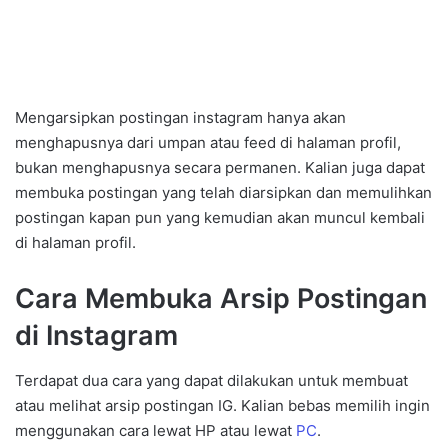
Mengarsipkan postingan instagram hanya akan
menghapusnya dari umpan atau feed di halaman profil,
bukan menghapusnya secara permanen. Kalian juga dapat
membuka postingan yang telah diarsipkan dan memulihkan
postingan kapan pun yang kemudian akan muncul kembali
di halaman profil.
Cara Membuka Arsip Postingan
di Instagram
Terdapat dua cara yang dapat dilakukan untuk membuat
atau melihat arsip postingan IG. Kalian bebas memilih ingin
menggunakan cara lewat HP atau lewat
PC
.