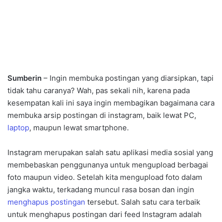
Sumberin
– Ingin membuka postingan yang diarsipkan, tapi
tidak tahu caranya? Wah, pas sekali nih, karena pada
kesempatan kali ini saya ingin membagikan bagaimana cara
membuka arsip postingan di instagram, baik lewat PC,
laptop
, maupun lewat smartphone.
Instagram merupakan salah satu aplikasi media sosial yang
membebaskan penggunanya untuk mengupload berbagai
foto maupun video. Setelah kita mengupload foto dalam
jangka waktu, terkadang muncul rasa bosan dan ingin
menghapus postingan
tersebut. Salah satu cara terbaik
untuk menghapus postingan dari feed Instagram adalah