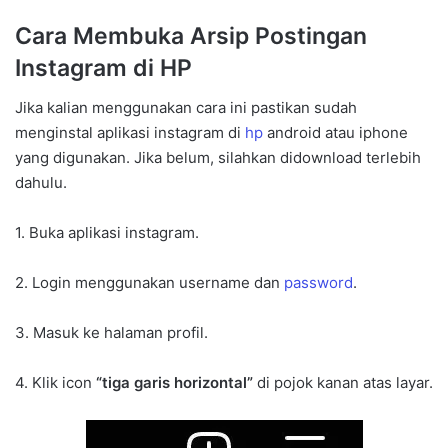
Cara Membuka Arsip Postingan
Instagram di HP
Jika kalian menggunakan cara ini pastikan sudah
menginstal aplikasi instagram di
hp
android atau iphone
yang digunakan. Jika belum, silahkan didownload terlebih
dahulu.
1. Buka aplikasi instagram.
2. Login menggunakan username dan
password
.
3. Masuk ke halaman profil.
4. Klik icon
“tiga garis horizontal”
di pojok kanan atas layar.