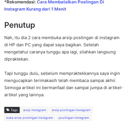
*Rekomendasi:
Cara Membatalkan Postingan Di
Instagram Kurang dari 1 Menit
Penutup
Nah, itu dia 2 cara membuka arsip postingan di instagram
di HP dan PC yang dapat saya bagikan. Setelah
mengetahui caranya tunggu apa lagi, silahkan langsung
dipraktekan.
Tapi tunggu dulu, sebelum mempraktekkannya saya ingin
mengucapkan terimakasih telah membaca sampai akhir.
Semoga artikel ini bermanfaat dan sampai jumpa di artikel-
artikel yang lainnya.
Tags
arsip instagram
arsip postingan instagram
buka arsip postingan instagram
postingan instagram