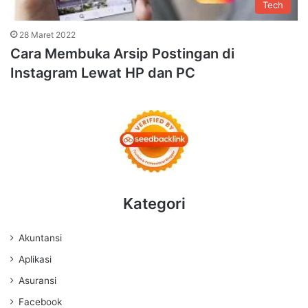
Tech
28 Maret 2022
Cara Membuka Arsip Postingan di
Instagram Lewat HP dan PC
Kategori
Akuntansi
Aplikasi
Asuransi
Facebook