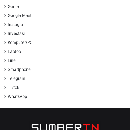
Game
Google Meet
Instagram
Investasi
Komputer/PC
Laptop
Line
Smartphone
Telegram
Tiktok
WhatsApp