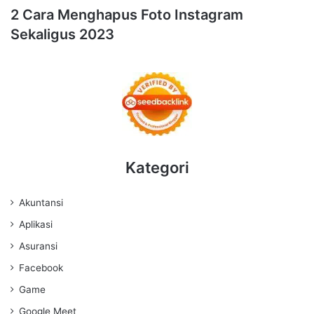
2 Cara Menghapus Foto Instagram
Sekaligus 2023
Kategori
Akuntansi
Aplikasi
Asuransi
Facebook
Game
Google Meet