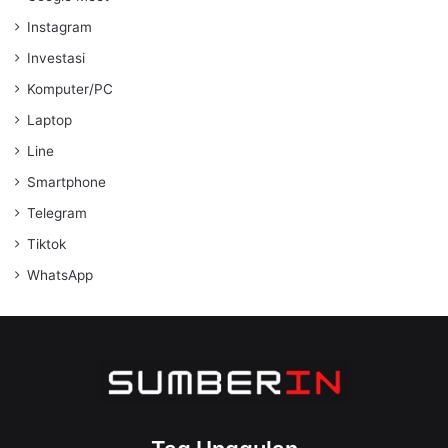
Instagram
Investasi
Komputer/PC
Laptop
Line
Smartphone
Telegram
Tiktok
WhatsApp