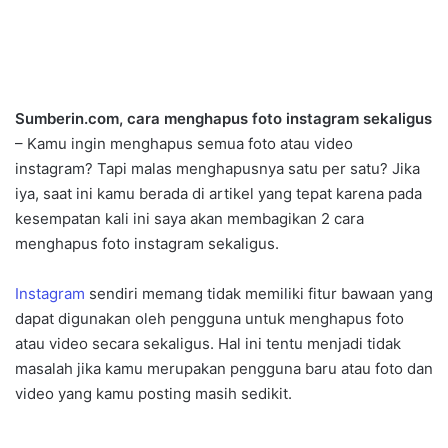
Sumberin.com, cara menghapus foto instagram sekaligus
– Kamu ingin menghapus semua foto atau video
instagram? Tapi malas menghapusnya satu per satu? Jika
iya, saat ini kamu berada di artikel yang tepat karena pada
kesempatan kali ini saya akan membagikan 2 cara
menghapus foto instagram sekaligus.
Instagram
sendiri memang tidak memiliki fitur bawaan yang
dapat digunakan oleh pengguna untuk menghapus foto
atau video secara sekaligus. Hal ini tentu menjadi tidak
masalah jika kamu merupakan pengguna baru atau foto dan
video yang kamu posting masih sedikit.