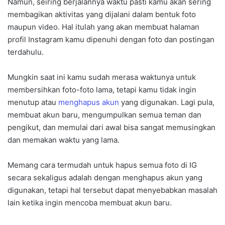
Namun, seiring berjalannya waktu pasti kamu akan sering
membagikan aktivitas yang dijalani dalam bentuk foto
maupun video. Hal itulah yang akan membuat halaman
profil Instagram kamu dipenuhi dengan foto dan postingan
terdahulu.
Mungkin saat ini kamu sudah merasa waktunya untuk
membersihkan foto-foto lama, tetapi kamu tidak ingin
menutup atau
menghapus akun
yang digunakan. Lagi pula,
membuat akun baru, mengumpulkan semua teman dan
pengikut, dan memulai dari awal bisa sangat memusingkan
dan memakan waktu yang lama.
Memang cara termudah untuk hapus semua foto di IG
secara sekaligus adalah dengan menghapus akun yang
digunakan, tetapi hal tersebut dapat menyebabkan masalah
lain ketika ingin mencoba membuat akun baru.