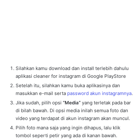
Silahkan kamu download dan install terlebih dahulu
aplikasi cleaner for instagram di Google PlayStore
Setelah itu, silahkan kamu buka aplikasinya dan
masukkan e-mail serta
password akun instagramnya
.
Jika sudah, pilih opsi
“Media”
yang terletak pada bar
di bilah bawah. Di opsi media inilah semua foto dan
video yang terdapat di akun instagram akan muncul.
Pilih foto mana saja yang ingin dihapus, lalu klik
tombol seperti petir yang ada di kanan bawah.