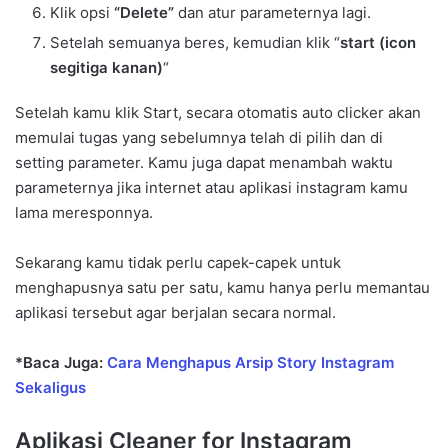
Klik opsi
“Delete”
dan atur parameternya lagi.
Setelah semuanya beres, kemudian klik “
start (icon
segitiga kanan)
“
Setelah kamu klik Start, secara otomatis auto clicker akan
memulai tugas yang sebelumnya telah di pilih dan di
setting parameter. Kamu juga dapat menambah waktu
parameternya jika internet atau aplikasi instagram kamu
lama meresponnya.
Sekarang kamu tidak perlu capek-capek untuk
menghapusnya satu per satu, kamu hanya perlu memantau
aplikasi tersebut agar berjalan secara normal.
*Baca Juga:
Cara Menghapus Arsip Story Instagram
Sekaligus
Aplikasi Cleaner for Instagram