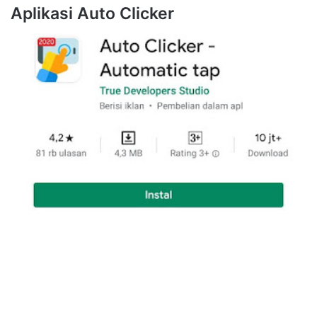
Aplikasi Auto Clicker