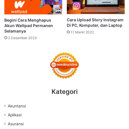
Cara Upload Story Instagram
Begini Cara Menghapus
Di PC, Komputer, dan Laptop
Akun Wattpad Permanen
Selamanya
17 Maret 2022
2 Desember 2023
Kategori
Akuntansi
Aplikasi
Asuransi