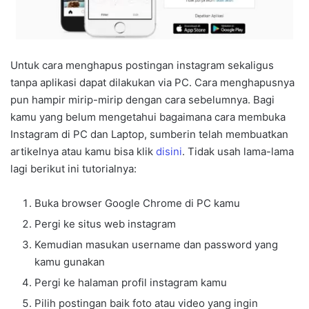
Untuk cara menghapus postingan instagram sekaligus
tanpa aplikasi dapat dilakukan via PC. Cara menghapusnya
pun hampir mirip-mirip dengan cara sebelumnya. Bagi
kamu yang belum mengetahui bagaimana cara membuka
Instagram di PC dan Laptop, sumberin telah membuatkan
artikelnya atau kamu bisa klik
disini
. Tidak usah lama-lama
lagi berikut ini tutorialnya:
Buka browser Google Chrome di PC kamu
Pergi ke situs web instagram
Kemudian masukan username dan password yang
kamu gunakan
Pergi ke halaman profil instagram kamu
Pilih postingan baik foto atau video yang ingin