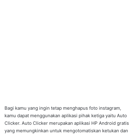
Bagi kamu yang ingin tetap menghapus foto instagram,
kamu dapat menggunakan aplikasi pihak ketiga yaitu Auto
Clicker. Auto Clicker merupakan aplikasi HP Android gratis
yang memungkinkan untuk mengotomatiskan ketukan dan