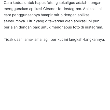
Cara kedua untuk hapus foto ig sekaligus adalah dengan
menggunakan aplikasi Cleaner for Instagram. Aplikasi ini
cara penggunaannya hampir mirip dengan aplikasi
sebelumnya. Fitur yang ditawarkan oleh aplikasi ini pun
berjalan dengan baik untuk menghapus foto di instagram.
Tidak usah lama-lama lagi, berikut ini langkah-langkahnya.