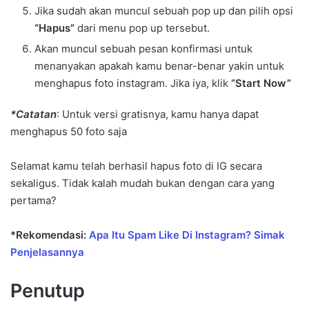
Jika sudah akan muncul sebuah pop up dan pilih opsi
“Hapus”
dari menu pop up tersebut.
Akan muncul sebuah pesan konfirmasi untuk
menanyakan apakah kamu benar-benar yakin untuk
menghapus foto instagram. Jika iya, klik
“Start Now”
*Catatan
: Untuk versi gratisnya, kamu hanya dapat
menghapus 50 foto saja
Selamat kamu telah berhasil hapus foto di IG secara
sekaligus. Tidak kalah mudah bukan dengan cara yang
pertama?
*Rekomendasi:
Apa Itu Spam Like Di Instagram? Simak
Penjelasannya
Penutup