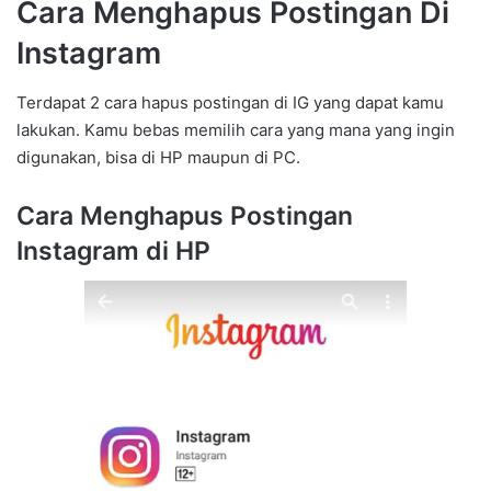
Cara Menghapus Postingan Di
Instagram
Terdapat 2 cara hapus postingan di IG yang dapat kamu
lakukan. Kamu bebas memilih cara yang mana yang ingin
digunakan, bisa di HP maupun di PC.
Cara Menghapus Postingan
Instagram di HP