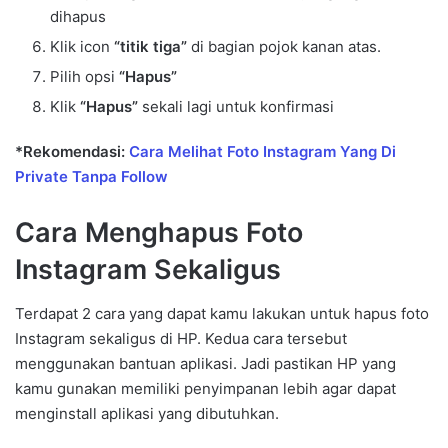
dihapus
Klik icon
“titik tiga”
di bagian pojok kanan atas.
Pilih opsi
“Hapus”
Klik
“Hapus”
sekali lagi untuk konfirmasi
*Rekomendasi:
Cara Melihat Foto Instagram Yang Di
Private Tanpa Follow
Cara Menghapus Foto
Instagram Sekaligus
Terdapat 2 cara yang dapat kamu lakukan untuk hapus foto
Instagram sekaligus di HP. Kedua cara tersebut
menggunakan bantuan aplikasi. Jadi pastikan HP yang
kamu gunakan memiliki penyimpanan lebih agar dapat
menginstall aplikasi yang dibutuhkan.