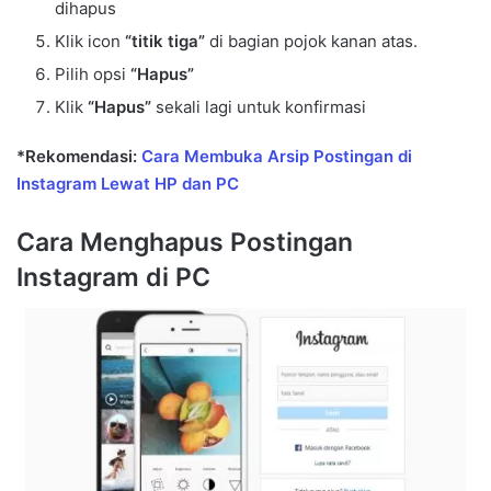
dihapus
Klik icon
“titik tiga”
di bagian pojok kanan atas.
Pilih opsi
“Hapus”
Klik
“Hapus”
sekali lagi untuk konfirmasi
*Rekomendasi:
Cara Membuka Arsip Postingan di
Instagram Lewat HP dan PC
Cara Menghapus Postingan
Instagram di PC