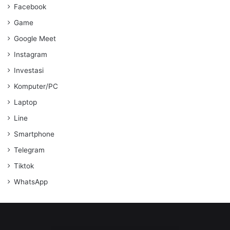
Facebook
Game
Google Meet
Instagram
Investasi
Komputer/PC
Laptop
Line
Smartphone
Telegram
Tiktok
WhatsApp