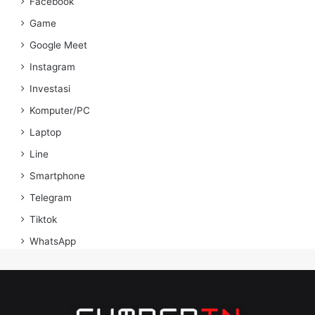
Facebook
Game
Google Meet
Instagram
Investasi
Komputer/PC
Laptop
Line
Smartphone
Telegram
Tiktok
WhatsApp