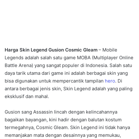
Harga Skin Legend Gusion Cosmic Gleam
– Mobile
Legends adalah salah satu game MOBA (Multiplayer Online
Battle Arena) yang sangat populer di Indonesia. Salah satu
daya tarik utama dari game ini adalah berbagai skin yang
bisa digunakan untuk mempercantik tampilan
hero
. Di
antara berbagai jenis skin, Skin Legend adalah yang paling
eksklusif dan mahal.
Gusion sang Assassin lincah dengan kelincahannya
bagaikan bayangan, kini hadir dengan balutan kostum
termegahnya, Cosmic Gleam. Skin Legend ini tidak hanya
memanjakan mata dengan desainnya yang memukau,