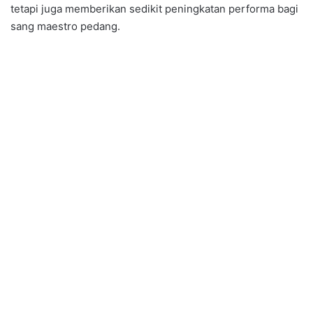
tetapi juga memberikan sedikit peningkatan performa bagi
sang maestro pedang.