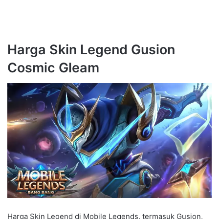
Harga Skin Legend Gusion
Cosmic Gleam
Harga Skin Legend di Mobile Legends, termasuk Gusion,