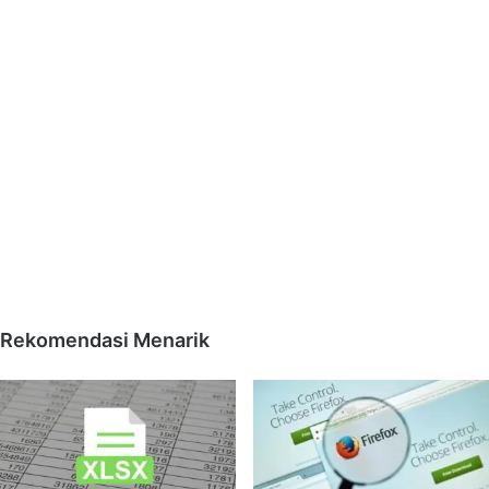
Rekomendasi Menarik