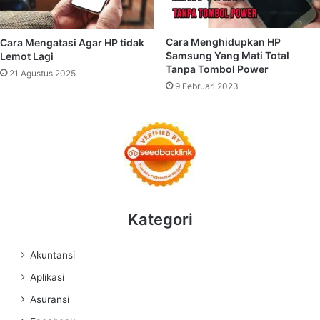
Cara Menghidupkan HP
Cara Mengatasi Agar HP tidak
Samsung Yang Mati Total
Lemot Lagi
Tanpa Tombol Power
21 Agustus 2025
9 Februari 2023
Kategori
Akuntansi
Aplikasi
Asuransi