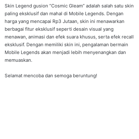
Skin Legend gusion “Cosmic Gleam” adalah salah satu skin
paling eksklusif dan mahal di Mobile Legends. Dengan
harga yang mencapai Rp3 Jutaan, skin ini menawarkan
berbagai fitur eksklusif seperti desain visual yang
menawan, animasi dan efek suara khusus, serta efek recall
eksklusif. Dengan memiliki skin ini, pengalaman bermain
Mobile Legends akan menjadi lebih menyenangkan dan
memuaskan.
Selamat mencoba dan semoga beruntung!