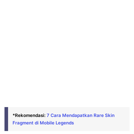
*Rekomendasi:
7 Cara Mendapatkan Rare Skin
Fragment di Mobile Legends