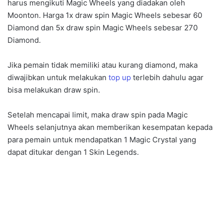
harus mengikuti Magic Wheels yang diadakan oleh
Moonton. Harga 1x draw spin Magic Wheels sebesar 60
Diamond dan 5x draw spin Magic Wheels sebesar 270
Diamond.
Jika pemain tidak memiliki atau kurang diamond, maka
diwajibkan untuk melakukan
top up
terlebih dahulu agar
bisa melakukan draw spin.
Setelah mencapai limit, maka draw spin pada Magic
Wheels selanjutnya akan memberikan kesempatan kepada
para pemain untuk mendapatkan 1 Magic Crystal yang
dapat ditukar dengan 1 Skin Legends.