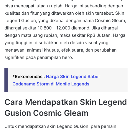
bisa mencapai jutaan rupiah. Harga ini sebanding dengan
kualitas dan fitur yang ditawarkan oleh skin tersebut. Skin
Legend Gusion, yang dikenal dengan nama Cosmic Gleam,
dihargai sekitar 10.800 – 12.000 diamond. Jika dihargai
dengan mata uang rupiah, maka sekitar Rp3 Jutaan. Harga
yang tinggi ini disebabkan oleh desain visual yang
menawan, animasi khusus, efek suara, dan perubahan
signifikan pada penampilan hero.
*Rekomendasi:
Harga Skin Legend Saber
Codename Storm di Mobile Legends
Cara Mendapatkan Skin Legend
Gusion Cosmic Gleam
Untuk mendapatkan skin Legend Gusion, para pemain