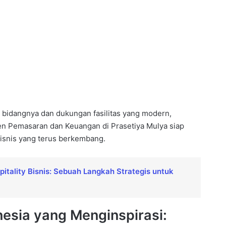
i bidangnya dan dukungan fasilitas yang modern,
 Pemasaran dan Keuangan di Prasetiya Mulya siap
isnis yang terus berkembang.
itality Bisnis: Sebuah Langkah Strategis untuk
esia yang Menginspirasi: