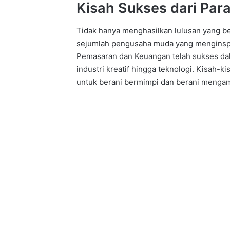
Kisah Sukses dari Par
Tidak hanya menghasilkan lulusan yang be
sejumlah pengusaha muda yang menginspi
Pemasaran dan Keuangan telah sukses dal
industri kreatif hingga teknologi. Kisah-
untuk berani bermimpi dan berani mengamb