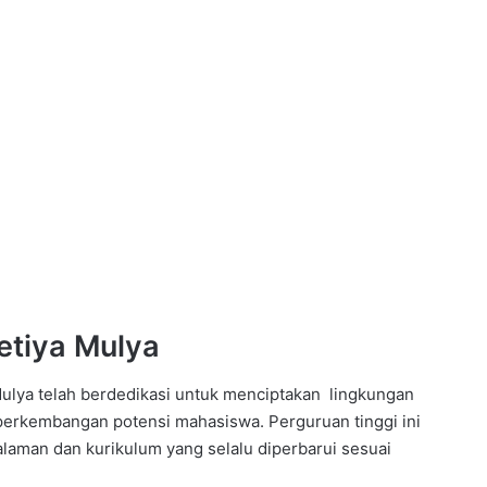
etiya Mulya
 Mulya telah berdedikasi untuk menciptakan lingkungan
perkembangan potensi mahasiswa. Perguruan tinggi ini
laman dan kurikulum yang selalu diperbarui sesuai