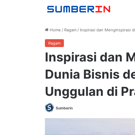
Home
/
Ragam
/
Inspirasi dan Menginspirasi 
Ragam
Inspirasi dan 
Dunia Bisnis 
Unggulan di Pr
Sumberin