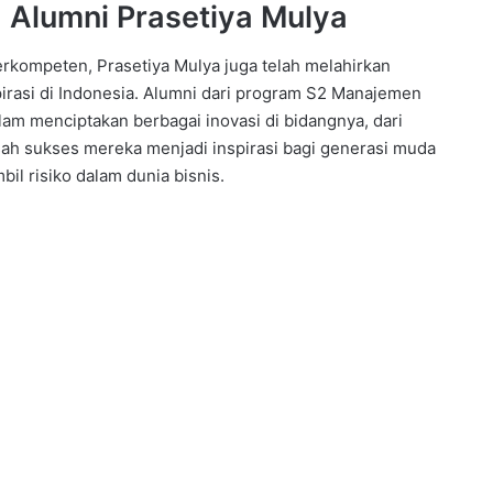
a Alumni Prasetiya Mulya
rkompeten, Prasetiya Mulya juga telah melahirkan
rasi di Indonesia. Alumni dari program S2 Manajemen
am menciptakan berbagai inovasi di bidangnya, dari
kisah sukses mereka menjadi inspirasi bagi generasi muda
il risiko dalam dunia bisnis.