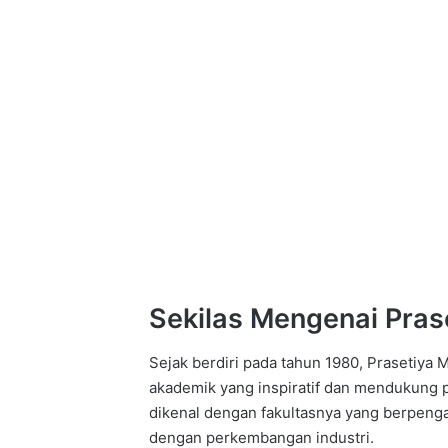
Sekilas Mengenai Pras
Sejak berdiri pada tahun 1980, Prasetiya
akademik yang inspiratif dan mendukung 
dikenal dengan fakultasnya yang berpenga
dengan perkembangan industri.