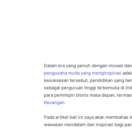
Dalam era yang penuh dengan inovasi dan 
pengusaha muda yang menginspirasi
adal
kesuksesan tersebut, pendidikan yang berk
sebagai perguruan tinggi terkemuka di In
para pemimpin bisnis masa depan, terma
Keuangan
.
Pada artikel kali ini saya akan membahas
wawasan mendalam dan inspirasi bagi par