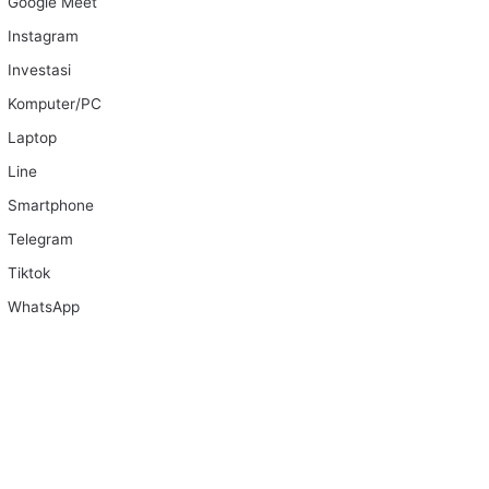
Google Meet
Instagram
Investasi
Komputer/PC
Laptop
Line
Smartphone
Telegram
Tiktok
WhatsApp