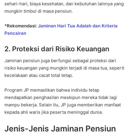
sehari-hari, biaya kesehatan, dan kebutuhan lainnya yang
mungkin timbul di masa pensiun.
*Rekomendasi:
Jaminan Hari Tua Adalah dan Kriteria
Pencairan
2. Proteksi dari Risiko Keuangan
Jaminan pensiun juga berfungsi sebagai proteksi dari
risiko keuangan yang mungkin terjadi di masa tua, seperti
kecelakaan atau cacat total tetap.
Program JP memastikan bahwa individu tetap
mendapatkan penghasilan meskipun mereka tidak lagi
mampu bekerja. Selain itu, JP juga memberikan manfaat
kepada ahli waris jika peserta meninggal dunia.
Jenis-Jenis Jaminan Pensiun