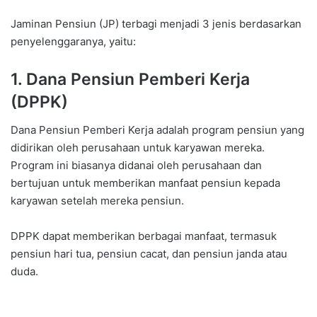
Jaminan Pensiun (JP) terbagi menjadi 3 jenis berdasarkan
penyelenggaranya, yaitu:
1. Dana Pensiun Pemberi Kerja
(DPPK)
Dana Pensiun Pemberi Kerja adalah program pensiun yang
didirikan oleh perusahaan untuk karyawan mereka.
Program ini biasanya didanai oleh perusahaan dan
bertujuan untuk memberikan manfaat pensiun kepada
karyawan setelah mereka pensiun.
DPPK dapat memberikan berbagai manfaat, termasuk
pensiun hari tua, pensiun cacat, dan pensiun janda atau
duda.