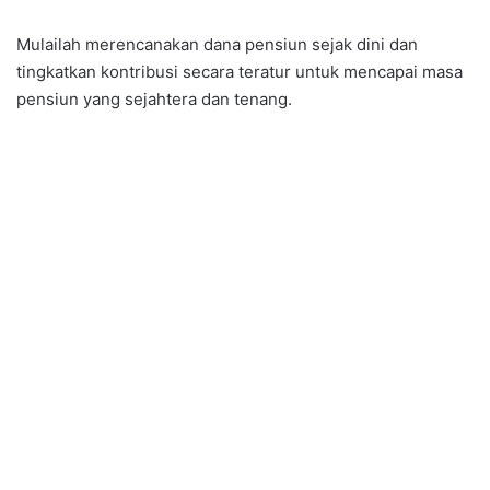
Mulailah merencanakan dana pensiun sejak dini dan
tingkatkan kontribusi secara teratur untuk mencapai masa
pensiun yang sejahtera dan tenang.