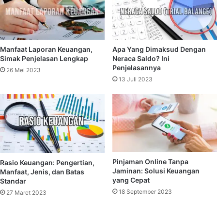
Manfaat Laporan Keuangan,
Apa Yang Dimaksud Dengan
Simak Penjelasan Lengkap
Neraca Saldo? Ini
Penjelasannya
26 Mei 2023
13 Juli 2023
Pinjaman Online Tanpa
Rasio Keuangan: Pengertian,
Jaminan: Solusi Keuangan
Manfaat, Jenis, dan Batas
yang Cepat
Standar
18 September 2023
27 Maret 2023