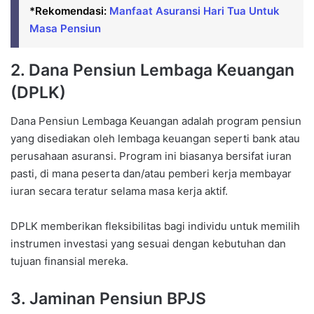
*Rekomendasi:
Manfaat Asuransi Hari Tua Untuk
Masa Pensiun
2. Dana Pensiun Lembaga Keuangan
(DPLK)
Dana Pensiun Lembaga Keuangan adalah program pensiun
yang disediakan oleh lembaga keuangan seperti bank atau
perusahaan asuransi. Program ini biasanya bersifat iuran
pasti, di mana peserta dan/atau pemberi kerja membayar
iuran secara teratur selama masa kerja aktif.
DPLK memberikan fleksibilitas bagi individu untuk memilih
instrumen investasi yang sesuai dengan kebutuhan dan
tujuan finansial mereka.
3. Jaminan Pensiun BPJS