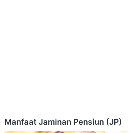
Manfaat Jaminan Pensiun (JP)