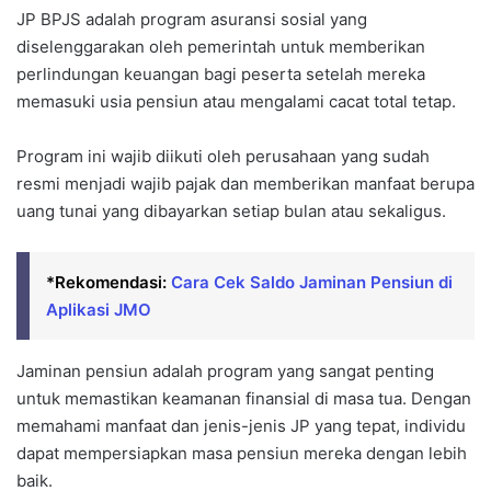
JP BPJS adalah program asuransi sosial yang
diselenggarakan oleh pemerintah untuk memberikan
perlindungan keuangan bagi peserta setelah mereka
memasuki usia pensiun atau mengalami cacat total tetap.
Program ini wajib diikuti oleh perusahaan yang sudah
resmi menjadi wajib pajak dan memberikan manfaat berupa
uang tunai yang dibayarkan setiap bulan atau sekaligus.
*Rekomendasi:
Cara Cek Saldo Jaminan Pensiun di
Aplikasi JMO
Jaminan pensiun adalah program yang sangat penting
untuk memastikan keamanan finansial di masa tua. Dengan
memahami manfaat dan jenis-jenis JP yang tepat, individu
dapat mempersiapkan masa pensiun mereka dengan lebih
baik.