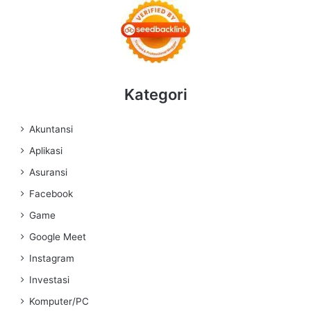
Kategori
Akuntansi
Aplikasi
Asuransi
Facebook
Game
Google Meet
Instagram
Investasi
Komputer/PC