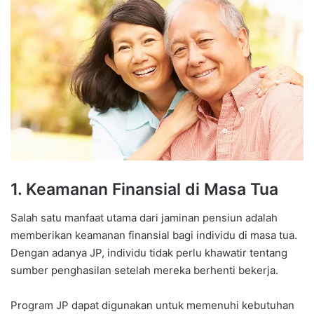
1. Keamanan Finansial di Masa Tua
Salah satu manfaat utama dari jaminan pensiun adalah
memberikan keamanan finansial bagi individu di masa tua.
Dengan adanya JP, individu tidak perlu khawatir tentang
sumber penghasilan setelah mereka berhenti bekerja.
Program JP dapat digunakan untuk memenuhi kebutuhan