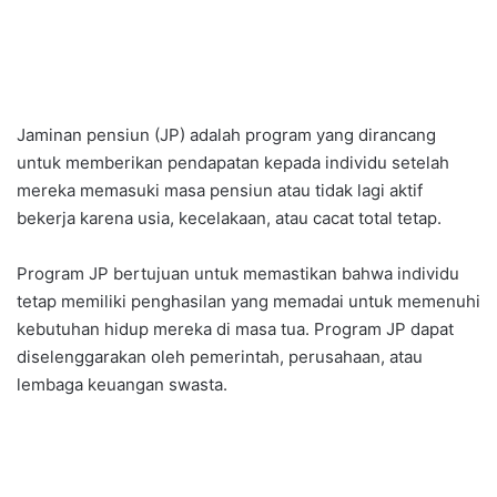
Jaminan pensiun (JP) adalah program yang dirancang
untuk memberikan pendapatan kepada individu setelah
mereka memasuki masa pensiun atau tidak lagi aktif
bekerja karena usia, kecelakaan, atau cacat total tetap.
Program JP bertujuan untuk memastikan bahwa individu
tetap memiliki penghasilan yang memadai untuk memenuhi
kebutuhan hidup mereka di masa tua. Program JP dapat
diselenggarakan oleh pemerintah, perusahaan, atau
lembaga keuangan swasta.