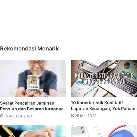
Rekomendasi Menarik
10 Karakteristik Kualitatif
Syarat Pencairan Jaminan
Laporan Keuangan, Yuk Pahami
Pensiun dan Besaran Iurannya
25 Mei 2023
16 Agustus 2024