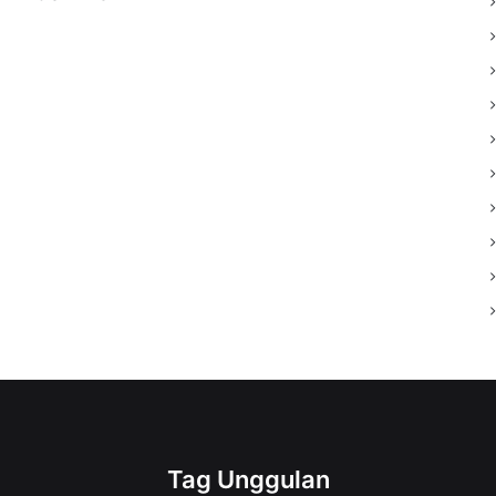
Tag Unggulan