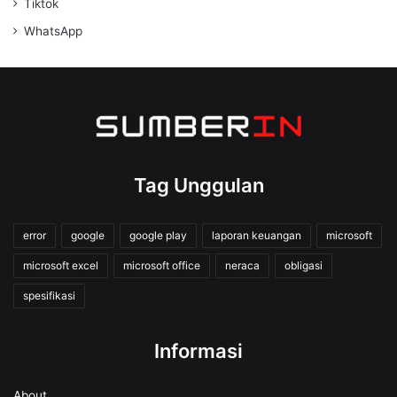
Tiktok
WhatsApp
Tag Unggulan
error
google
google play
laporan keuangan
microsoft
microsoft excel
microsoft office
neraca
obligasi
spesifikasi
Informasi
About