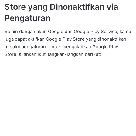
Store yang Dinonaktifkan via
Pengaturan
Selain dengan akun Google dan Google Play Service, kamu
juga dapat aktifkan Google Play Store yang dinonaktfikan
melalui pengaturan. Untuk mengaktifkan Google Play
Store, silahkan ikuti langkah-langkah berikut: