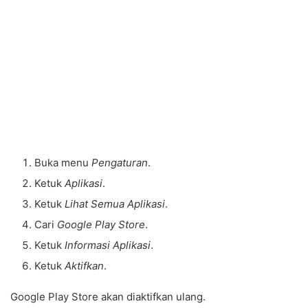
Buka menu
Pengaturan
.
Ketuk
Aplikasi
.
Ketuk
Lihat Semua Aplikasi
.
Cari
Google Play Store
.
Ketuk
Informasi Aplikasi
.
Ketuk
Aktifkan
.
Google Play Store akan diaktifkan ulang.