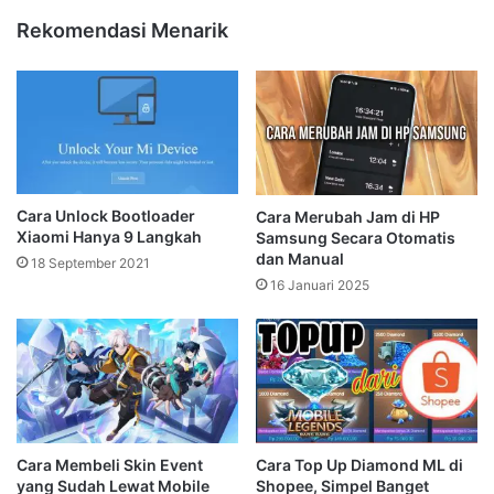
Rekomendasi Menarik
Cara Unlock Bootloader
Cara Merubah Jam di HP
Xiaomi Hanya 9 Langkah
Samsung Secara Otomatis
dan Manual
18 September 2021
16 Januari 2025
Cara Membeli Skin Event
Cara Top Up Diamond ML di
yang Sudah Lewat Mobile
Shopee, Simpel Banget