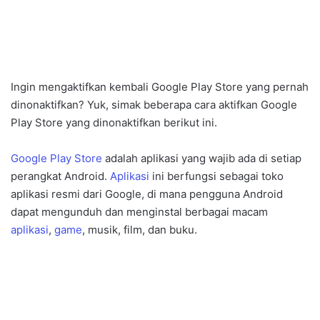
Ingin mengaktifkan kembali Google Play Store yang pernah
dinonaktifkan? Yuk, simak beberapa cara aktifkan Google
Play Store yang dinonaktifkan berikut ini.
Google Play Store
adalah aplikasi yang wajib ada di setiap
perangkat Android.
Aplikasi
ini berfungsi sebagai toko
aplikasi resmi dari Google, di mana pengguna Android
dapat mengunduh dan menginstal berbagai macam
aplikasi
,
game
, musik, film, dan buku.