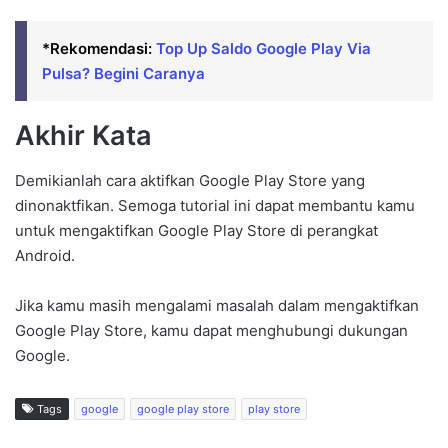
*Rekomendasi:
Top Up Saldo Google Play Via
Pulsa? Begini Caranya
Akhir Kata
Demikianlah cara aktifkan Google Play Store yang
dinonaktfikan. Semoga tutorial ini dapat membantu kamu
untuk mengaktifkan Google Play Store di perangkat
Android.
Jika kamu masih mengalami masalah dalam mengaktifkan
Google Play Store, kamu dapat menghubungi dukungan
Google.
Tags
google
google play store
play store