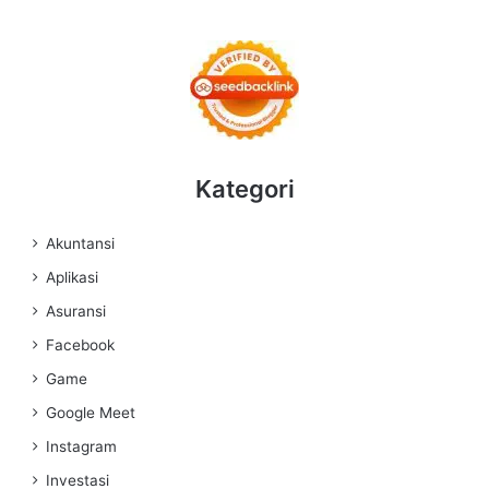
Kategori
Akuntansi
Aplikasi
Asuransi
Facebook
Game
Google Meet
Instagram
Investasi