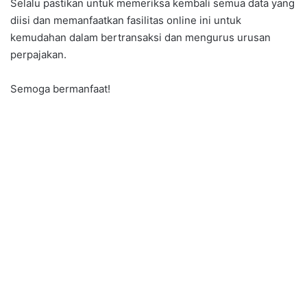
Selalu pastikan untuk memeriksa kembali semua data yang
diisi dan memanfaatkan fasilitas online ini untuk
kemudahan dalam bertransaksi dan mengurus urusan
perpajakan.
Semoga bermanfaat!