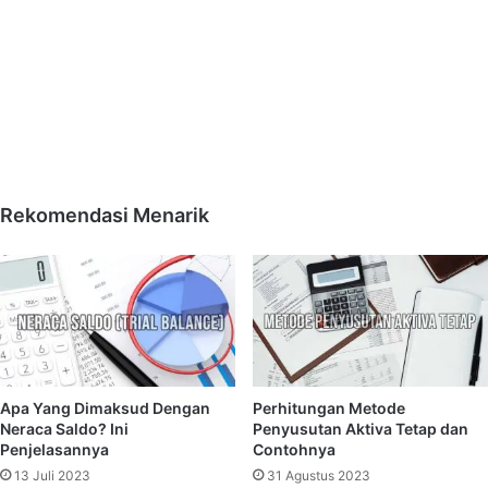
Rekomendasi Menarik
Apa Yang Dimaksud Dengan
Perhitungan Metode
Neraca Saldo? Ini
Penyusutan Aktiva Tetap dan
Penjelasannya
Contohnya
13 Juli 2023
31 Agustus 2023